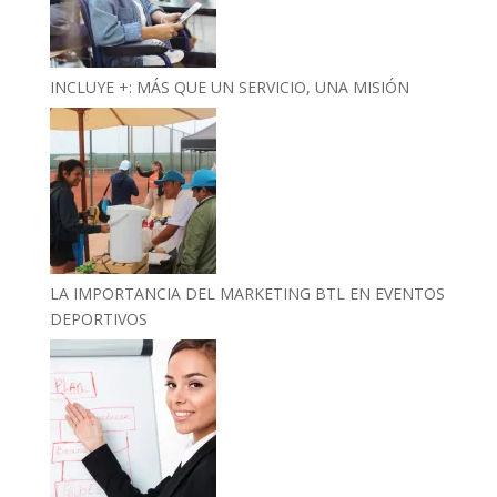
INCLUYE +: MÁS QUE UN SERVICIO, UNA MISIÓN
LA IMPORTANCIA DEL MARKETING BTL EN EVENTOS
DEPORTIVOS