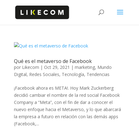
Qué es el metaverso de Facebook
por
Likecom
|
Oct 29, 2021
|
marketing
,
Mundo
Digital
,
Redes Sociales
,
Tecnología
,
Tendencias
¡Facebook ahora es META!. Hoy Mark Zuckerberg
decidió cambiar el nombre de la red social Facebook
Company a “Meta”, con el fin de dar a conocer el
nuevo enfoque hacia el Metaverso, y lo que abarcará
la empresa a futuro en relación con las demás apps
(Facebook,...