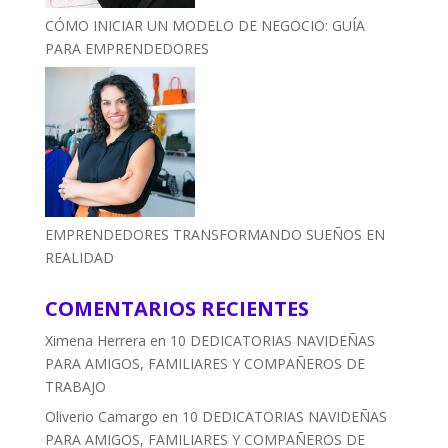
CÓMO INICIAR UN MODELO DE NEGOCIO: GUÍA
PARA EMPRENDEDORES
EMPRENDEDORES TRANSFORMANDO SUEÑOS EN
REALIDAD
COMENTARIOS RECIENTES
Ximena Herrera
en
10 DEDICATORIAS NAVIDEÑAS
PARA AMIGOS, FAMILIARES Y COMPAÑEROS DE
TRABAJO
Oliverio Camargo
en
10 DEDICATORIAS NAVIDEÑAS
PARA AMIGOS, FAMILIARES Y COMPAÑEROS DE