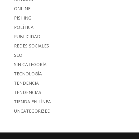
ONLINE
PISHING
POLÍTICA
PUBLICIDAD
REDES SOCIALES
SEO
SIN CATEGORÍA
TECNOLOGÍA
TENDENCIA
TENDENCIAS
TIENDA EN LÍNEA
UNCATEGORIZED