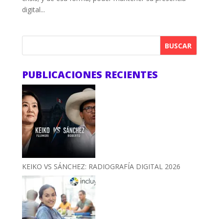
digital...
BUSCAR
PUBLICACIONES RECIENTES
KEIKO VS SÁNCHEZ: RADIOGRAFÍA DIGITAL 2026