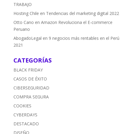
TRABAJO
Hosting Chile
en
Tendencias del marketing digital 2022
Otto Cano
en
Amazon Revoluciona el E-commerce
Peruano
AbogadoLegal
en
9 negocios más rentables en el Perú
2021
CATEGORÍAS
BLACK FRIDAY
CASOS DE ÉXITO
CIBERSEGURIDAD
COMPRA SEGURA
COOKIES
CYBERDAYS
DESTACADO
DISEÑO