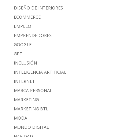
DISEÑO DE INTERIORES
ECOMMERCE
EMPLEO
EMPRENDEDORES
GOOGLE
GPT
INCLUSIÓN
INTELIGENCIA ARTIFICIAL
INTERNET
MARCA PERSONAL
MARKETING
MARKETING BTL
MODA
MUNDO DIGITAL
NAVIDAD