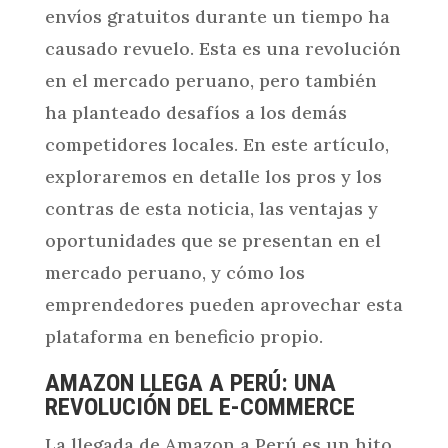
envíos gratuitos durante un tiempo ha
causado revuelo. Esta es una revolución
en el mercado peruano, pero también
ha planteado desafíos a los demás
competidores locales. En este artículo,
exploraremos en detalle los pros y los
contras de esta noticia, las ventajas y
oportunidades que se presentan en el
mercado peruano, y cómo los
emprendedores pueden aprovechar esta
plataforma en beneficio propio.
AMAZON LLEGA A PERÚ: UNA
REVOLUCIÓN DEL E-COMMERCE
La llegada de Amazon a Perú es un hito