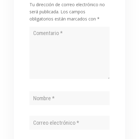
Tu dirección de correo electrónico no
será publicada.
Los campos
obligatorios están marcados con
*