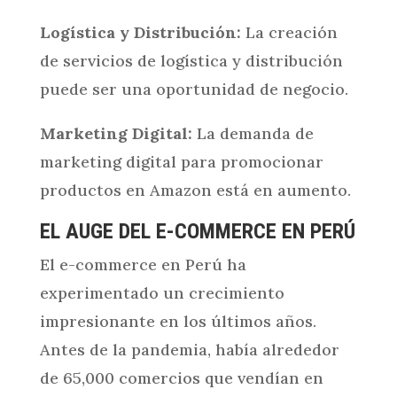
Logística y Distribución:
La creación
de servicios de logística y distribución
puede ser una oportunidad de negocio.
Marketing Digital:
La demanda de
marketing digital para promocionar
productos en Amazon está en aumento.
EL AUGE DEL E-COMMERCE EN PERÚ
El e-commerce en Perú ha
experimentado un crecimiento
impresionante en los últimos años.
Antes de la pandemia, había alrededor
de 65,000 comercios que vendían en