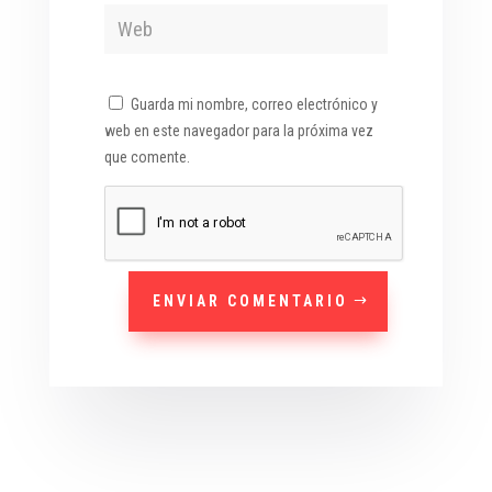
Guarda mi nombre, correo electrónico y
web en este navegador para la próxima vez
que comente.
ENVIAR COMENTARIO