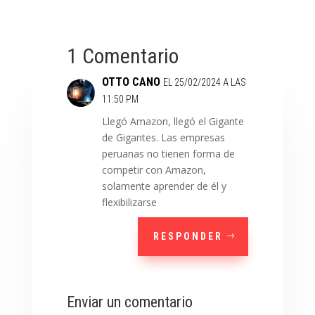
1 Comentario
OTTO CANO
EL 25/02/2024 A LAS
11:50 PM
Llegó Amazon, llegó el Gigante
de Gigantes. Las empresas
peruanas no tienen forma de
competir con Amazon,
solamente aprender de él y
flexibilizarse
RESPONDER
Enviar un comentario