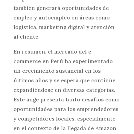
también generará oportunidades de
empleo y autoempleo en áreas como
logística, marketing digital y atención
al cliente.
En resumen, el mercado del e-
commerce en Perú ha experimentado
un crecimiento sustancial en los
últimos años y se espera que continúe
expandiéndose en diversas categorías.
Este auge presenta tanto desafíos como
oportunidades para los emprendedores
y competidores locales, especialmente
en el contexto de la llegada de Amazon