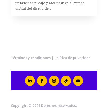
un fascinante viaje y aterrizar en el mundo
digital del diseño de...
Términos y condiciones
|
Política de privacidad
Copyright © 2026 Derechos reservados.