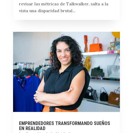
revisar las métricas de Talkwalker, salta a la
vista una disparidad brutal...
EMPRENDEDORES TRANSFORMANDO SUEÑOS
EN REALIDAD