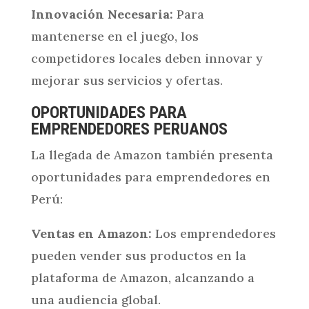
Innovación Necesaria:
Para
mantenerse en el juego, los
competidores locales deben innovar y
mejorar sus servicios y ofertas.
OPORTUNIDADES PARA
EMPRENDEDORES PERUANOS
La llegada de Amazon también presenta
oportunidades para emprendedores en
Perú:
Ventas en Amazon:
Los emprendedores
pueden vender sus productos en la
plataforma de Amazon, alcanzando a
una audiencia global.