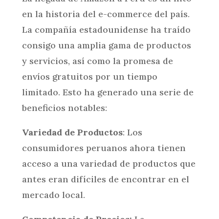
en la historia del e-commerce del país.
La compañía estadounidense ha traído
consigo una amplia gama de productos
y servicios, así como la promesa de
envíos gratuitos por un tiempo
limitado. Esto ha generado una serie de
beneficios notables:
Variedad de Productos
: Los
consumidores peruanos ahora tienen
acceso a una variedad de productos que
antes eran difíciles de encontrar en el
mercado local.