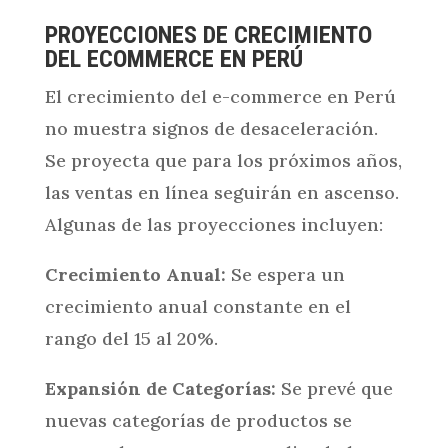
PROYECCIONES DE CRECIMIENTO
DEL ECOMMERCE EN PERÚ
El crecimiento del e-commerce en Perú
no muestra signos de desaceleración.
Se proyecta que para los próximos años,
las ventas en línea seguirán en ascenso.
Algunas de las proyecciones incluyen:
Crecimiento Anual:
Se espera un
crecimiento anual constante en el
rango del 15 al 20%.
Expansión de Categorías:
Se prevé que
nuevas categorías de productos se