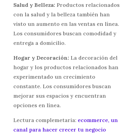
Salud y Belleza:
Productos relacionados
con la salud y la belleza también han
visto un aumento en las ventas en línea.
Los consumidores buscan comodidad y
entrega a domicilio.
Hogar y Decoración:
La decoración del
hogar y los productos relacionados han
experimentado un crecimiento
constante. Los consumidores buscan
mejorar sus espacios y encuentran
opciones en línea.
Lectura complemetaria:
ecommerce, un
canal para hacer crecer tu negocio