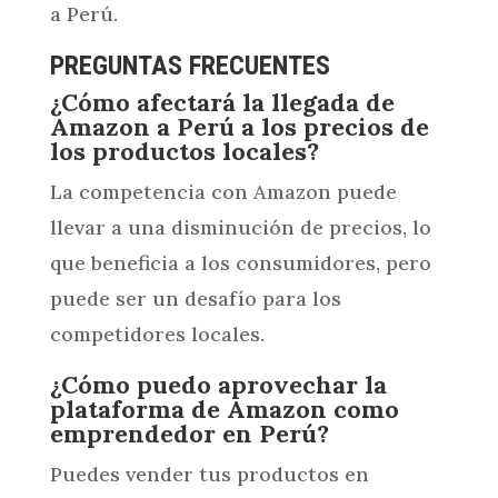
a Perú.
PREGUNTAS FRECUENTES
¿Cómo afectará la llegada de
Amazon a Perú a los precios de
los productos locales?
La competencia con Amazon puede
llevar a una disminución de precios, lo
que beneficia a los consumidores, pero
puede ser un desafío para los
competidores locales.
¿Cómo puedo aprovechar la
plataforma de Amazon como
emprendedor en Perú?
Puedes vender tus productos en