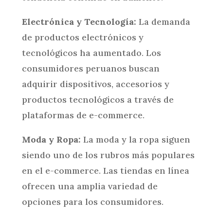
Electrónica y Tecnología:
La demanda
de productos electrónicos y
tecnológicos ha aumentado. Los
consumidores peruanos buscan
adquirir dispositivos, accesorios y
productos tecnológicos a través de
plataformas de e-commerce.
Moda y Ropa:
La moda y la ropa siguen
siendo uno de los rubros más populares
en el e-commerce. Las tiendas en línea
ofrecen una amplia variedad de
opciones para los consumidores.