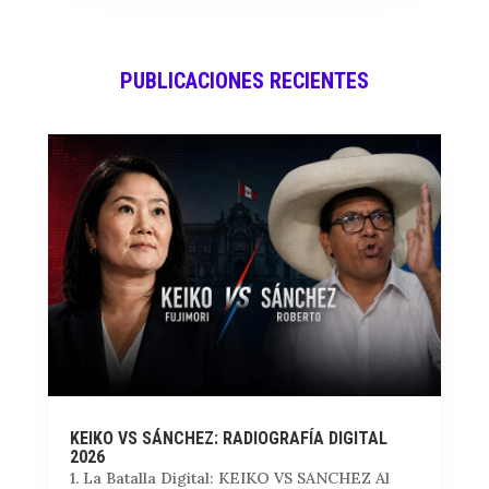
PUBLICACIONES RECIENTES
KEIKO VS SÁNCHEZ: RADIOGRAFÍA DIGITAL
2026
1. La Batalla Digital: KEIKO VS SANCHEZ Al