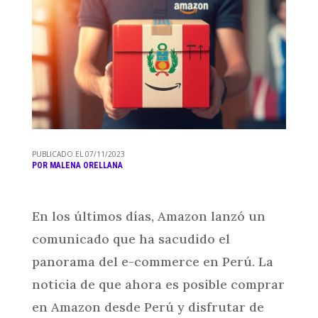
PUBLICADO EL 07/11/2023
POR
MALENA ORELLANA
En los últimos días, Amazon lanzó un
comunicado que ha sacudido el
panorama del e-commerce en Perú. La
noticia de que ahora es posible comprar
en Amazon desde Perú y disfrutar de