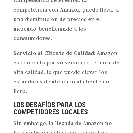
Competencia de Precios:
La
competencia con Amazon puede llevar a
una disminución de precios en el
mercado, beneficiando a los
consumidores.
Servicio al Cliente de Calidad
: Amazon
es conocido por su servicio al cliente de
alta calidad, lo que puede elevar los
estándares de atención al cliente en
Perú.
LOS DESAFÍOS PARA LOS
COMPETIDORES LOCALES
Sin embargo, la llegada de Amazon no
ha sido bien recibida por todos. Los