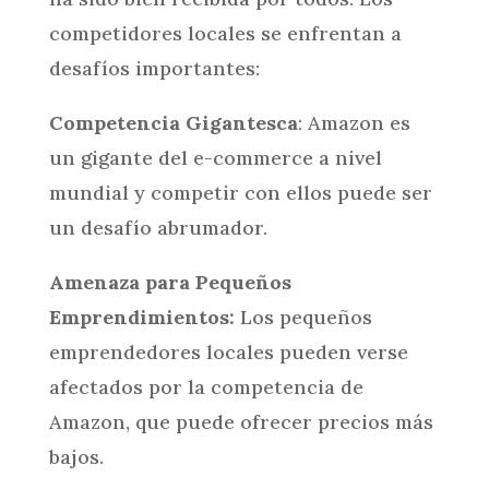
competidores locales se enfrentan a
desafíos importantes:
Competencia Gigantesca
: Amazon es
un gigante del e-commerce a nivel
mundial y competir con ellos puede ser
un desafío abrumador.
Amenaza para Pequeños
Emprendimientos:
Los pequeños
emprendedores locales pueden verse
afectados por la competencia de
Amazon, que puede ofrecer precios más
bajos.