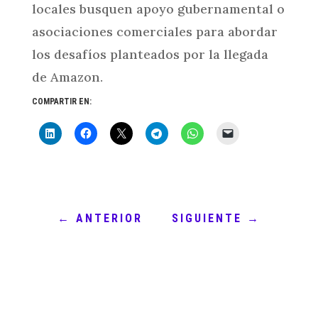
locales busquen apoyo gubernamental o
asociaciones comerciales para abordar
los desafíos planteados por la llegada
de Amazon.
COMPARTIR EN:
←
ANTERIOR
SIGUIENTE
→