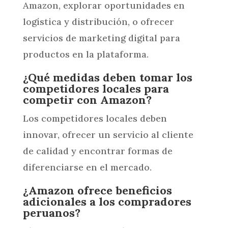
Amazon, explorar oportunidades en
logística y distribución, o ofrecer
servicios de marketing digital para
productos en la plataforma.
¿Qué medidas deben tomar los
competidores locales para
competir con Amazon?
Los competidores locales deben
innovar, ofrecer un servicio al cliente
de calidad y encontrar formas de
diferenciarse en el mercado.
¿Amazon ofrece beneficios
adicionales a los compradores
peruanos?