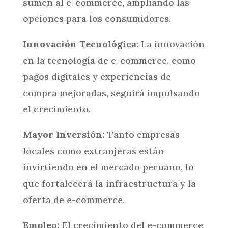
sumen al e-commerce, ampliando las
opciones para los consumidores.
Innovación Tecnológica
: La innovación
en la tecnología de e-commerce, como
pagos digitales y experiencias de
compra mejoradas, seguirá impulsando
el crecimiento.
Mayor Inversión:
Tanto empresas
locales como extranjeras están
invirtiendo en el mercado peruano, lo
que fortalecerá la infraestructura y la
oferta de e-commerce.
Empleo:
El crecimiento del e-commerce