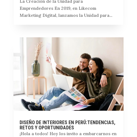
La Creación de la Unidad para
Emprendedores En 2019, en Likecom
Marketing Digital, lanzamos la Unidad para...
DISEÑO DE INTERIORES EN PERÚ:TENDENCIAS,
RETOS Y OPORTUNIDADES
¡Hola a todos! Hoy los invito a embarcarnos en