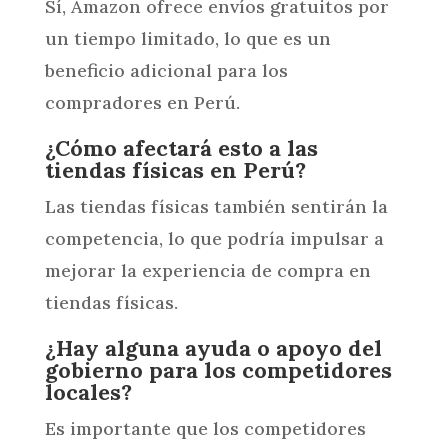
Sí, Amazon ofrece envíos gratuitos por
un tiempo limitado, lo que es un
beneficio adicional para los
compradores en Perú.
¿Cómo afectará esto a las
tiendas físicas en Perú?
Las tiendas físicas también sentirán la
competencia, lo que podría impulsar a
mejorar la experiencia de compra en
tiendas físicas.
¿Hay alguna ayuda o apoyo del
gobierno para los competidores
locales?
Es importante que los competidores