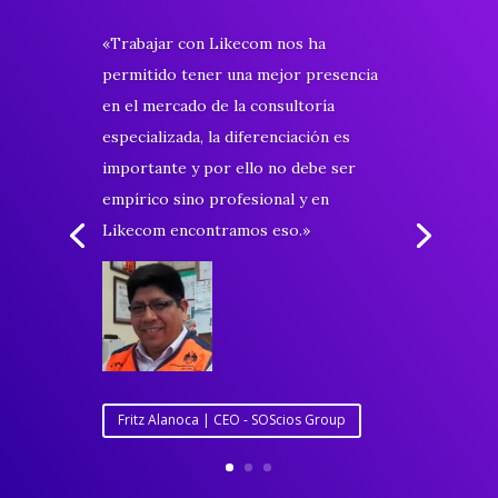
«Trabajar con Likecom nos ha
permitido tener una mejor presencia
en el mercado de la consultoría
especializada, la diferenciación es
importante y por ello no debe ser
empírico sino profesional y en
Likecom encontramos eso.»
Fritz Alanoca | CEO - SOScios Group