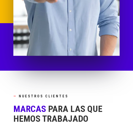
—
NUESTROS CLIENTES
MARCAS
PARA LAS QUE
HEMOS TRABAJADO