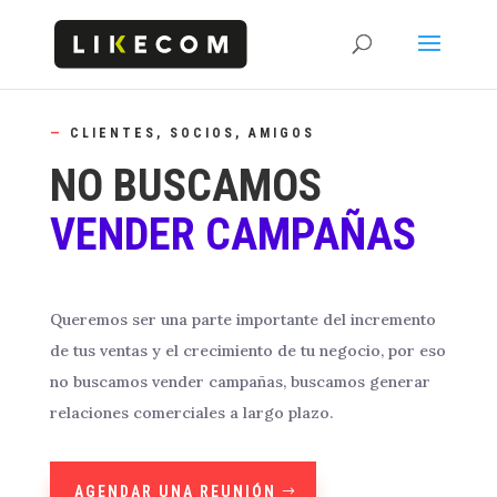
—
CLIENTES, SOCIOS, AMIGOS
NO BUSCAMOS
VENDER CAMPAÑAS
Queremos ser una parte importante del incremento
de tus ventas y el crecimiento de tu negocio, por eso
no buscamos vender campañas, buscamos generar
relaciones comerciales a largo plazo.
AGENDAR UNA REUNIÓN