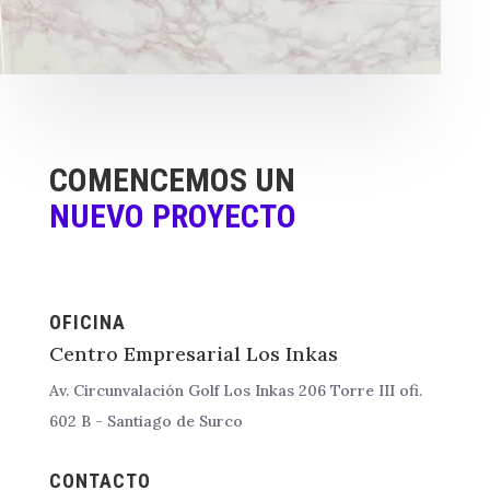
COMENCEMOS UN
NUEVO PROYECTO
OFICINA
Centro Empresarial Los Inkas
Av. Circunvalación Golf Los Inkas 206 Torre III ofi.
602 B - Santiago de Surco
CONTACTO