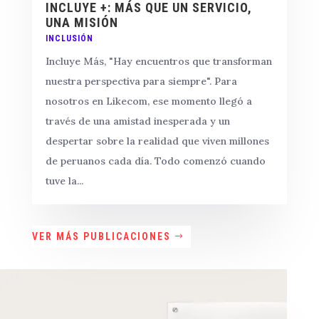
INCLUYE +: MÁS QUE UN SERVICIO,
UNA MISIÓN
INCLUSIÓN
Incluye Más, "Hay encuentros que transforman
nuestra perspectiva para siempre". Para
nosotros en Likecom, ese momento llegó a
través de una amistad inesperada y un
despertar sobre la realidad que viven millones
de peruanos cada día. Todo comenzó cuando
tuve la...
VER MÁS PUBLICACIONES