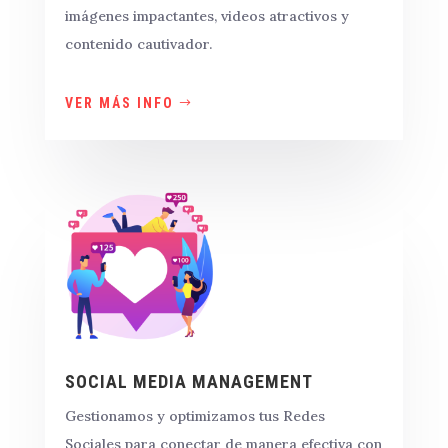
imágenes impactantes, videos atractivos y
contenido cautivador.
VER MÁS INFO
SOCIAL MEDIA MANAGEMENT
Gestionamos y optimizamos tus Redes
Sociales para conectar de manera efectiva con