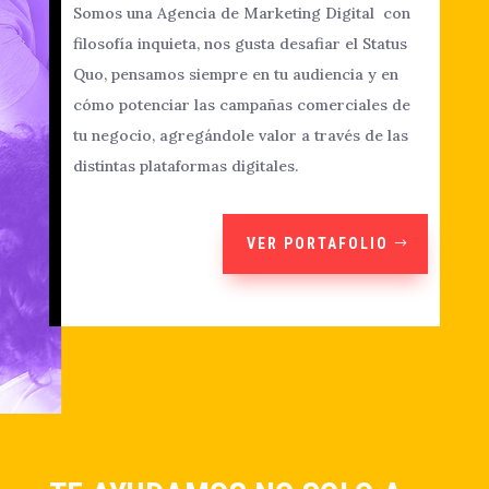
Somos una Agencia de Marketing Digital
con
filosofía inquieta, nos gusta desafiar el Status
Quo,
pensamos siempre en tu audiencia y en
cómo potenciar las campañas comerciales de
tu negocio, agregándole valor a través de las
distintas plataformas digitales.​
VER PORTAFOLIO