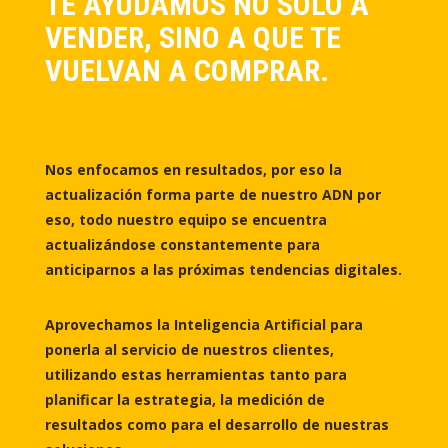
TE AYUDAMOS NO SOLO A
VENDER, SINO A QUE TE
VUELVAN A COMPRAR.
Nos enfocamos en resultados, por eso la
actualización forma parte de nuestro ADN por
eso, todo nuestro equipo se encuentra
actualizándose constantemente para
anticiparnos a las próximas tendencias digitales.
Aprovechamos la Inteligencia Artificial para
ponerla al servicio de nuestros clientes,
utilizando estas herramientas tanto para
planificar la estrategia, la medición de
resultados como para el desarrollo de nuestras