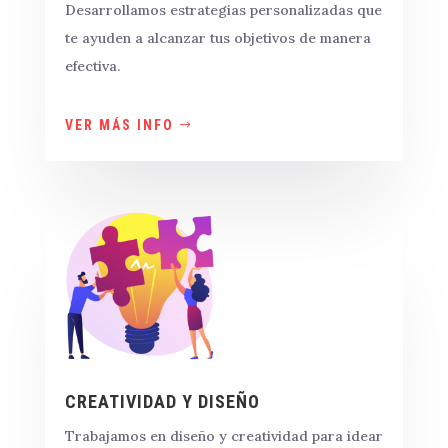
Desarrollamos estrategias personalizadas
que
te ayuden a alcanzar tus objetivos de manera
efectiva.
VER MÁS INFO
CREATIVIDAD Y DISEÑO
Trabajamos en diseño y creatividad para idear