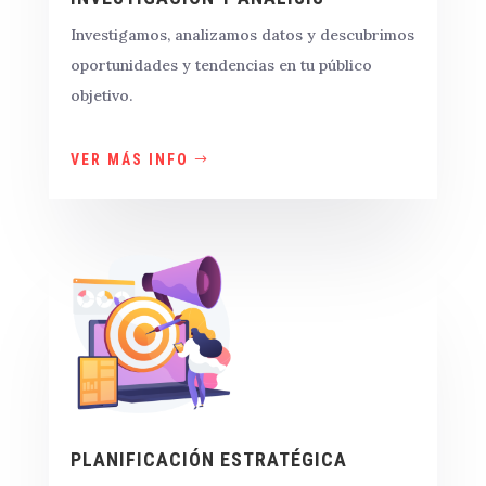
Investigamos, analizamos datos y descubrimos
oportunidades y tendencias en tu público
objetivo.
VER MÁS INFO
PLANIFICACIÓN ESTRATÉGICA