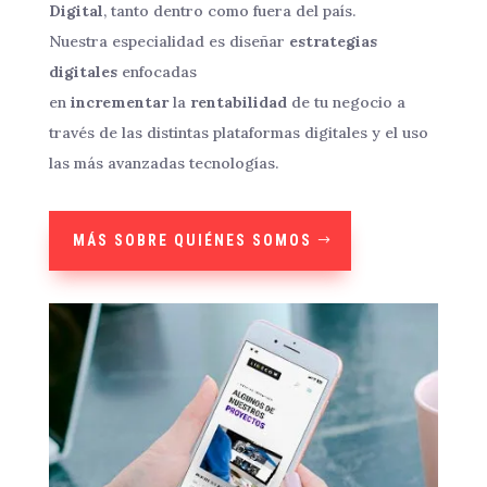
Digital
, tanto dentro como fuera del país.
Nuestra especialidad es diseñar
estrategias
digitales
enfocadas
en
incrementar
la
rentabilidad
de tu negocio a
través de las distintas plataformas digitales y el uso
las más avanzadas tecnologías.
MÁS SOBRE QUIÉNES SOMOS