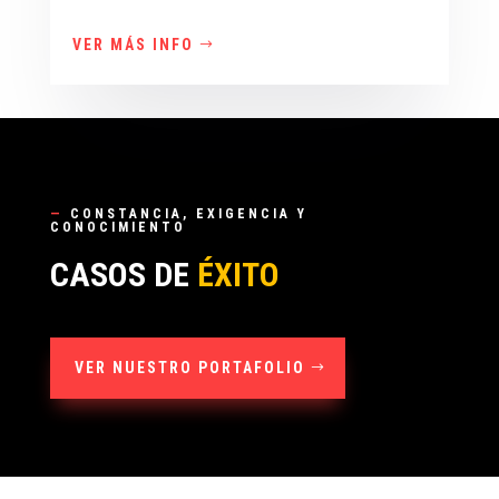
VER MÁS INFO
—
CONSTANCIA, EXIGENCIA Y
CONOCIMIENTO
CASOS DE
ÉXITO
VER NUESTRO PORTAFOLIO