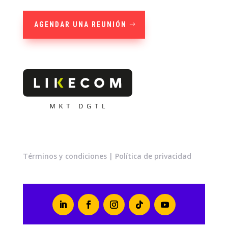
AGENDAR UNA REUNIÓN
Términos y condiciones
|
Política de privacidad