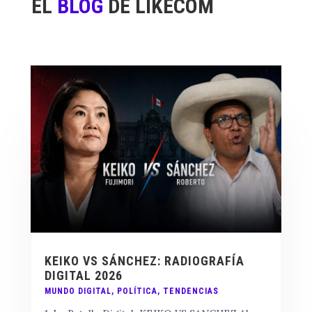
EL
BLOG
DE LIKECOM
KEIKO VS SÁNCHEZ: RADIOGRAFÍA
DIGITAL 2026
MUNDO DIGITAL
,
POLÍTICA
,
TENDENCIAS