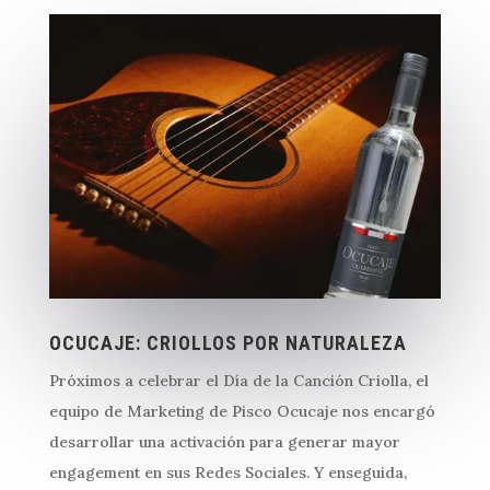
OCUCAJE: CRIOLLOS POR NATURALEZA
Próximos a celebrar el Día de la Canción Criolla, el
equipo de Marketing de Pisco Ocucaje nos encargó
desarrollar una activación para generar mayor
engagement en sus Redes Sociales. Y enseguida,