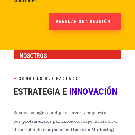
soluciones.
AGENDAR UNA REUNIÓN
NOSOTROS
—
SOMOS LO QUE HACEMOS
ESTRATEGIA E
INNOVACIÓN
Somos una
agencia digital joven
, compuesta
por
profesionales peruanos
con experiencia en el
desarrollo de
campañas exitosas de Marketing