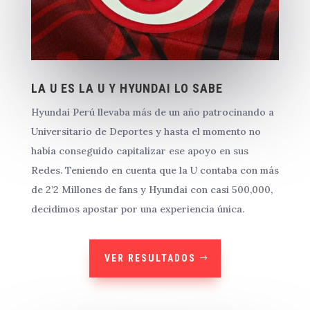
LA U ES LA U Y HYUNDAI LO SABE
Hyundai Perú llevaba más de un año patrocinando a
Universitario de Deportes y hasta el momento no
había conseguido capitalizar ese apoyo en sus
Redes. Teniendo en cuenta que la U contaba con más
de 2’2 Millones de fans y Hyundai con casi 500,000,
decidimos apostar por una experiencia única.
VER RESULTADOS