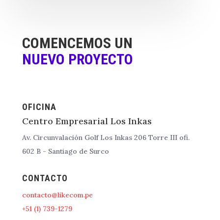
COMENCEMOS UN
NUEVO PROYECTO
OFICINA
Centro Empresarial Los Inkas
Av. Circunvalación Golf Los Inkas 206 Torre III ofi.
602 B - Santiago de Surco
CONTACTO
contacto@likecom.pe
+51 (1) 739-1279