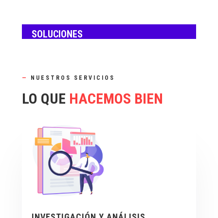
SOLUCIONES
—
NUESTROS SERVICIOS
LO QUE
HACEMOS BIEN
INVESTIGACIÓN Y ANÁLISIS