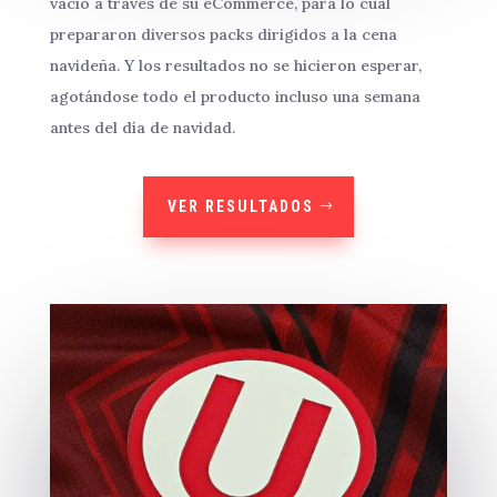
vacío a través de su eCommerce, para lo cual
prepararon diversos packs dirigidos a la cena
navideña. Y los resultados no se hicieron esperar,
agotándose todo el producto incluso una semana
antes del día de navidad.
VER RESULTADOS