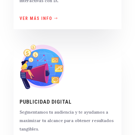
interactivas con IA.
VER MÁS INFO
PUBLICIDAD DIGITAL
Segmentamos tu audiencia y te ayudamos a
maximizar tu alcance para obtener resultados
tangibles.