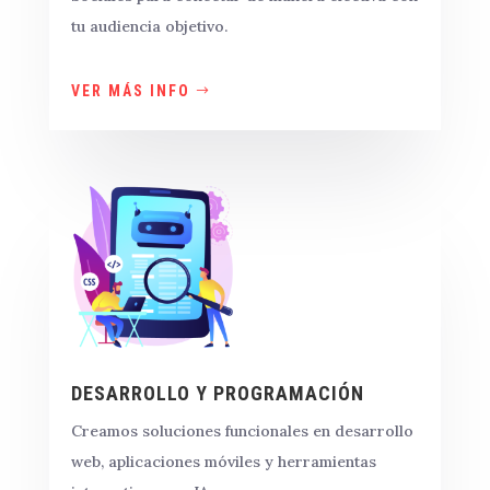
tu audiencia objetivo.
VER MÁS INFO
DESARROLLO Y PROGRAMACIÓN
Creamos soluciones funcionales en
desarrollo
web, aplicaciones móviles y herramientas