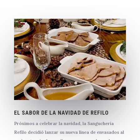
EL SABOR DE LA NAVIDAD DE REFILO
Próximos a celebrar la navidad, la Sanguchería
Refilo decidió lanzar su nueva línea de envasados al