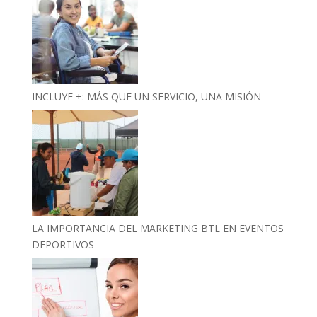
INCLUYE +: MÁS QUE UN SERVICIO, UNA MISIÓN
LA IMPORTANCIA DEL MARKETING BTL EN EVENTOS
DEPORTIVOS