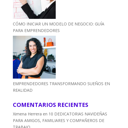
CÓMO INICIAR UN MODELO DE NEGOCIO: GUÍA
PARA EMPRENDEDORES
EMPRENDEDORES TRANSFORMANDO SUEÑOS EN
REALIDAD
COMENTARIOS RECIENTES
Ximena Herrera
en
10 DEDICATORIAS NAVIDEÑAS
PARA AMIGOS, FAMILIARES Y COMPAÑEROS DE
TRABAJO