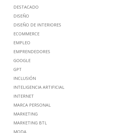
DESTACADO
DISEÑO
DISEÑO DE INTERIORES
ECOMMERCE
EMPLEO
EMPRENDEDORES
GOOGLE
GPT
INCLUSIÓN
INTELIGENCIA ARTIFICIAL
INTERNET
MARCA PERSONAL
MARKETING
MARKETING BTL
MODA