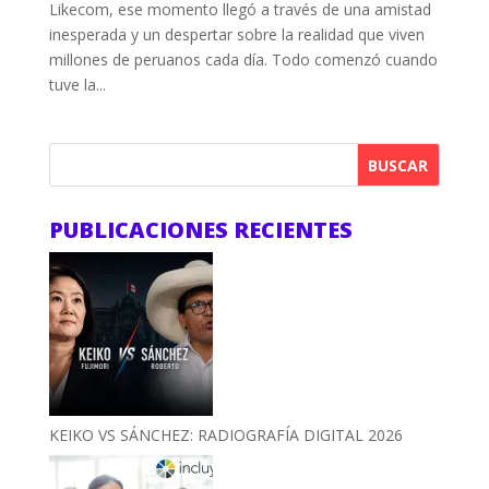
Likecom, ese momento llegó a través de una amistad
inesperada y un despertar sobre la realidad que viven
millones de peruanos cada día. Todo comenzó cuando
tuve la...
BUSCAR
PUBLICACIONES RECIENTES
KEIKO VS SÁNCHEZ: RADIOGRAFÍA DIGITAL 2026