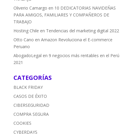
Oliverio Camargo
en
10 DEDICATORIAS NAVIDEÑAS
PARA AMIGOS, FAMILIARES Y COMPAÑEROS DE
TRABAJO
Hosting Chile
en
Tendencias del marketing digital 2022
Otto Cano
en
Amazon Revoluciona el E-commerce
Peruano
AbogadoLegal
en
9 negocios más rentables en el Perú
2021
CATEGORÍAS
BLACK FRIDAY
CASOS DE ÉXITO
CIBERSEGURIDAD
COMPRA SEGURA
COOKIES
CYBERDAYS