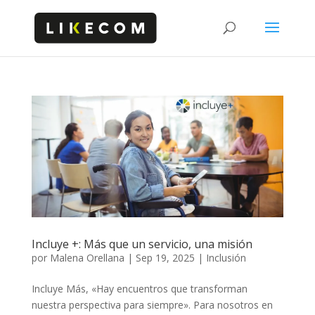
Incluye +: Más que un servicio, una misión
por
Malena Orellana
|
Sep 19, 2025
|
Inclusión
Incluye Más, «Hay encuentros que transforman
nuestra perspectiva para siempre». Para nosotros en