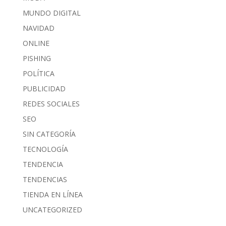
MUNDO DIGITAL
NAVIDAD
ONLINE
PISHING
POLÍTICA
PUBLICIDAD
REDES SOCIALES
SEO
SIN CATEGORÍA
TECNOLOGÍA
TENDENCIA
TENDENCIAS
TIENDA EN LÍNEA
UNCATEGORIZED