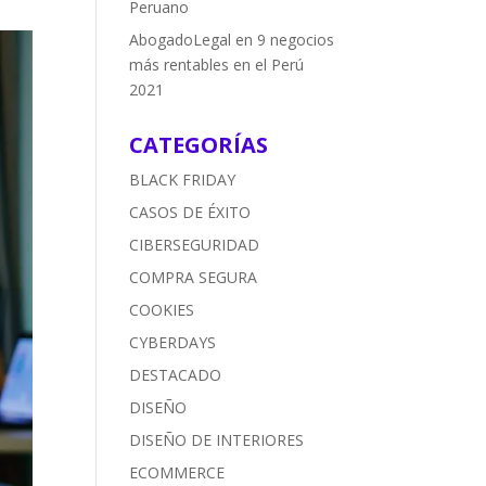
Peruano
AbogadoLegal
en
9 negocios
más rentables en el Perú
2021
CATEGORÍAS
BLACK FRIDAY
CASOS DE ÉXITO
CIBERSEGURIDAD
COMPRA SEGURA
COOKIES
CYBERDAYS
DESTACADO
DISEÑO
DISEÑO DE INTERIORES
ECOMMERCE