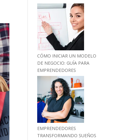
CÓMO INICIAR UN MODELO
DE NEGOCIO: GUÍA PARA
EMPRENDEDORES
EMPRENDEDORES
TRANSFORMANDO SUEÑOS