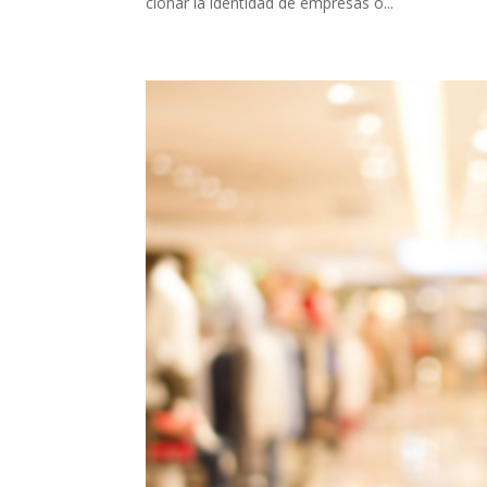
clonar la identidad de empresas o...