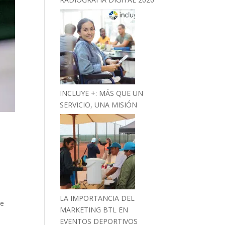
INCLUYE +: MÁS QUE UN
SERVICIO, UNA MISIÓN
LA IMPORTANCIA DEL
de
MARKETING BTL EN
EVENTOS DEPORTIVOS