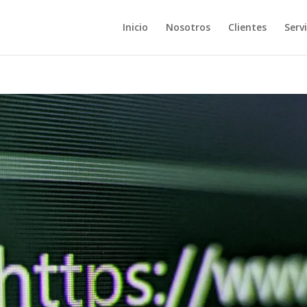
Inicio
Nosotros
Clientes
Servi