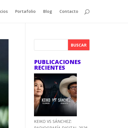
cios
Portafolio
Blog
Contacto
BUSCAR
PUBLICACIONES
RECIENTES
KEIKO VS SÁNCHEZ:
RADIOGRAFÍA DIGITAL 2026