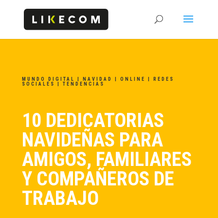
MUNDO DIGITAL
|
NAVIDAD
|
ONLINE
|
REDES
SOCIALES
|
TENDENCIAS
10 DEDICATORIAS
NAVIDEÑAS PARA
AMIGOS, FAMILIARES
Y COMPAÑEROS DE
TRABAJO