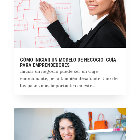
CÓMO INICIAR UN MODELO DE NEGOCIO: GUÍA
PARA EMPRENDEDORES
Iniciar un negocio puede ser un viaje
emocionante, pero también desafiante. Uno de
los pasos más importantes en este...