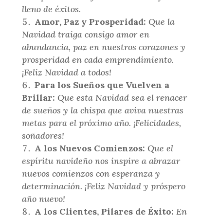
lleno de éxitos.
Amor, Paz y Prosperidad:
Que la
Navidad traiga consigo amor en
abundancia, paz en nuestros corazones y
prosperidad en cada emprendimiento.
¡Feliz Navidad a todos!
Para los Sueños que Vuelven a
Brillar:
Que esta Navidad sea el renacer
de sueños y la chispa que aviva nuestras
metas para el próximo año. ¡Felicidades,
soñadores!
A los Nuevos Comienzos:
Que el
espíritu navideño nos inspire a abrazar
nuevos comienzos con esperanza y
determinación. ¡Feliz Navidad y próspero
año nuevo!
A los Clientes, Pilares de Éxito:
En