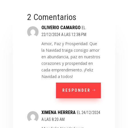
2 Comentarios
OLIVERIO CAMARGO
EL
22/12/2024 A LAS 12:38 PM
Amor, Paz y Prosperidad: Que
la Navidad traiga consigo amor
en abundancia, paz en nuestros
corazones y prosperidad en
cada emprendimiento. ¡Feliz
Navidad a todos!
RESPONDER
XIMENA HERRERA
EL 24/12/2024
A LAS 8:20 AM