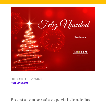
PUBLICADO EL 15/12/2023
POR
LIKECOM
En esta temporada especial, donde las