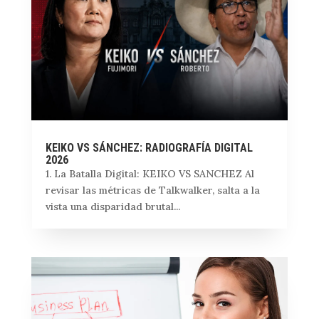
KEIKO VS SÁNCHEZ: RADIOGRAFÍA DIGITAL
2026
1. La Batalla Digital: KEIKO VS SANCHEZ Al
revisar las métricas de Talkwalker, salta a la
vista una disparidad brutal...