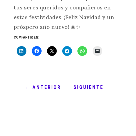
tus seres queridos y compañeros en
estas festividades. ¡Feliz Navidad y un
próspero año nuevo! 🎄✨
COMPARTIR EN:
←
ANTERIOR
SIGUIENTE
→