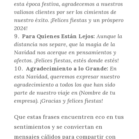
esta época festiva, agradecemos a nuestros
valiosos clientes por ser los cimientos de
nuestro éxito. ¡Felices fiestas y un próspero
2024!
Para Quienes Están Lejos:
Aunque la
distancia nos separe, que la magia de la
Navidad nos acerque en pensamientos y
afectos. ¡Felices fiestas, estés donde estés!
Agradecimiento a lo Grande:
En
esta Navidad, queremos expresar nuestro
agradecimiento a todos los que han sido
parte de nuestro viaje en (Nombre de tu
empresa). ¡Gracias y felices fiestas!
Que estas frases encuentren eco en tus
sentimientos y se conviertan en
mensajes cálidos para compartir con