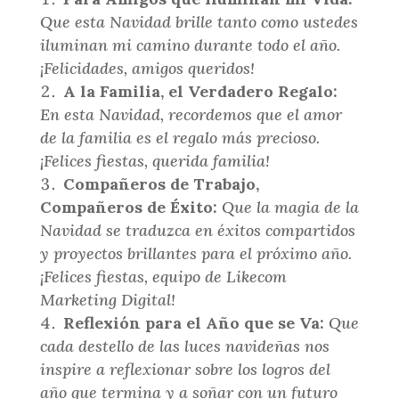
Que esta Navidad brille tanto como ustedes
iluminan mi camino durante todo el año.
¡Felicidades, amigos queridos!
A la Familia, el Verdadero Regalo:
En esta Navidad, recordemos que el amor
de la familia es el regalo más precioso.
¡Felices fiestas, querida familia!
Compañeros de Trabajo,
Compañeros de Éxito:
Que la magia de la
Navidad se traduzca en éxitos compartidos
y proyectos brillantes para el próximo año.
¡Felices fiestas, equipo de Likecom
Marketing Digital!
Reflexión para el Año que se Va:
Que
cada destello de las luces navideñas nos
inspire a reflexionar sobre los logros del
año que termina y a soñar con un futuro