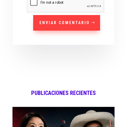
ENVIAR COMENTARIO
PUBLICACIONES RECIENTES