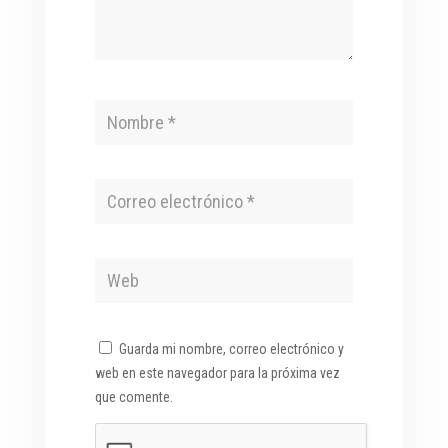
Guarda mi nombre, correo electrónico y
web en este navegador para la próxima vez
que comente.