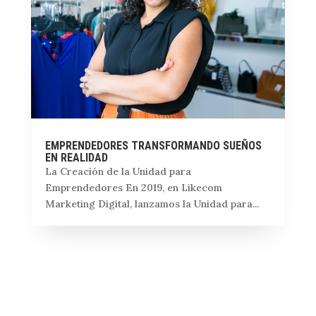
EMPRENDEDORES TRANSFORMANDO SUEÑOS
EN REALIDAD
La Creación de la Unidad para
Emprendedores En 2019, en Likecom
Marketing Digital, lanzamos la Unidad para...