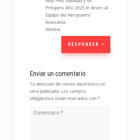
Muy Feliz Navidad y un
Próspero Año 2025 le deseo al
Equipo del Aeropuerto
Araucanía.
Ximena
RESPONDER
Enviar un comentario
Tu dirección de correo electrónico no
será publicada.
Los campos
obligatorios están marcados con
*