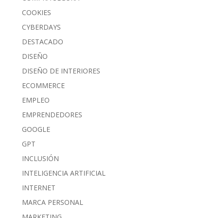
COOKIES
CYBERDAYS
DESTACADO
DISEÑO
DISEÑO DE INTERIORES
ECOMMERCE
EMPLEO
EMPRENDEDORES
GOOGLE
GPT
INCLUSIÓN
INTELIGENCIA ARTIFICIAL
INTERNET
MARCA PERSONAL
MARKETING