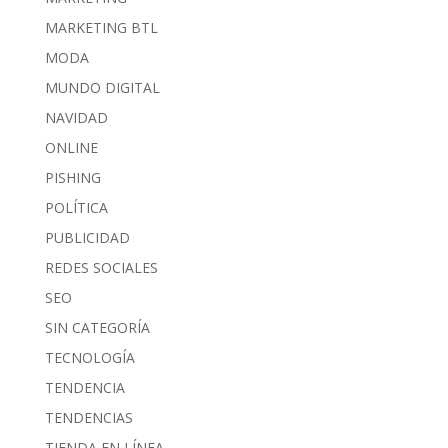
MARKETING BTL
MODA
MUNDO DIGITAL
NAVIDAD
ONLINE
PISHING
POLÍTICA
PUBLICIDAD
REDES SOCIALES
SEO
SIN CATEGORÍA
TECNOLOGÍA
TENDENCIA
TENDENCIAS
TIENDA EN LÍNEA