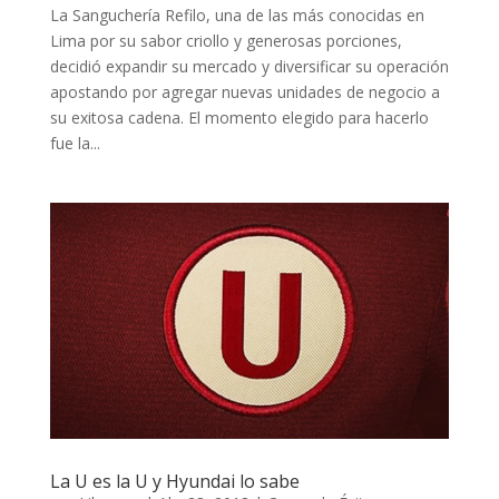
La Sanguchería Refilo, una de las más conocidas en
Lima por su sabor criollo y generosas porciones,
decidió expandir su mercado y diversificar su operación
apostando por agregar nuevas unidades de negocio a
su exitosa cadena. El momento elegido para hacerlo
fue la...
La U es la U y Hyundai lo sabe