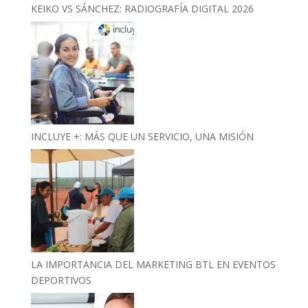
KEIKO VS SÁNCHEZ: RADIOGRAFÍA DIGITAL 2026
INCLUYE +: MÁS QUE UN SERVICIO, UNA MISIÓN
LA IMPORTANCIA DEL MARKETING BTL EN EVENTOS
DEPORTIVOS