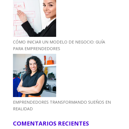
CÓMO INICIAR UN MODELO DE NEGOCIO: GUÍA
PARA EMPRENDEDORES
EMPRENDEDORES TRANSFORMANDO SUEÑOS EN
REALIDAD
COMENTARIOS RECIENTES