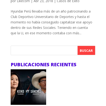
por
Likecom
|
Abr 23, 2018
|
Casos de Éxito
Hyundai Perú llevaba más de un año patrocinando a
Club Deportivo Universitario de Deportes y hasta el
momento no había conseguido capitalizar ese apoyo
dentro de sus Redes Sociales. Teniendo en cuenta
que la U, en ese momento contaba con más...
BUSCAR
PUBLICACIONES RECIENTES