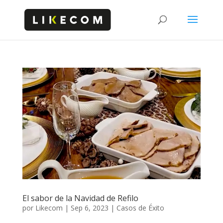
El sabor de la Navidad de Refilo
por
Likecom
|
Sep 6, 2023
|
Casos de Éxito