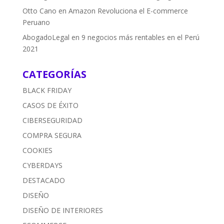
Otto Cano
en
Amazon Revoluciona el E-commerce
Peruano
AbogadoLegal
en
9 negocios más rentables en el Perú
2021
CATEGORÍAS
BLACK FRIDAY
CASOS DE ÉXITO
CIBERSEGURIDAD
COMPRA SEGURA
COOKIES
CYBERDAYS
DESTACADO
DISEÑO
DISEÑO DE INTERIORES