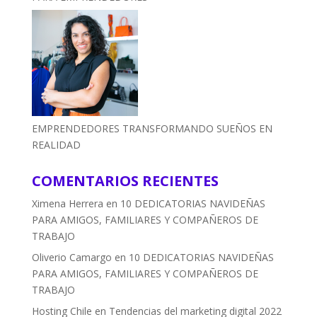
EMPRENDEDORES TRANSFORMANDO SUEÑOS EN
REALIDAD
COMENTARIOS RECIENTES
Ximena Herrera
en
10 DEDICATORIAS NAVIDEÑAS
PARA AMIGOS, FAMILIARES Y COMPAÑEROS DE
TRABAJO
Oliverio Camargo
en
10 DEDICATORIAS NAVIDEÑAS
PARA AMIGOS, FAMILIARES Y COMPAÑEROS DE
TRABAJO
Hosting Chile
en
Tendencias del marketing digital 2022