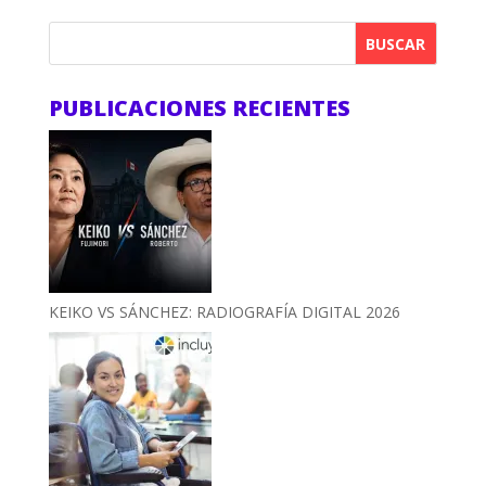
BUSCAR
PUBLICACIONES RECIENTES
KEIKO VS SÁNCHEZ: RADIOGRAFÍA DIGITAL 2026