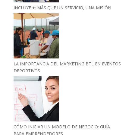
INCLUYE +: MÁS QUE UN SERVICIO, UNA MISIÓN
LA IMPORTANCIA DEL MARKETING BTL EN EVENTOS
DEPORTIVOS
CÓMO INICIAR UN MODELO DE NEGOCIO: GUÍA
PARA EMPRENDEDORES