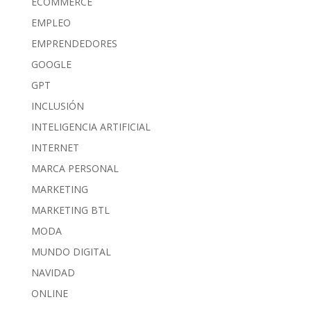
ECOMMERCE
EMPLEO
EMPRENDEDORES
GOOGLE
GPT
INCLUSIÓN
INTELIGENCIA ARTIFICIAL
INTERNET
MARCA PERSONAL
MARKETING
MARKETING BTL
MODA
MUNDO DIGITAL
NAVIDAD
ONLINE