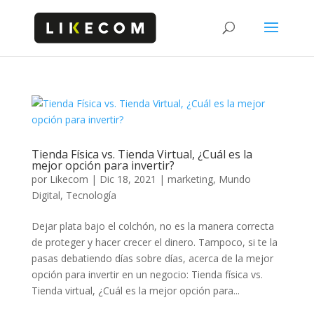
Tienda Física vs. Tienda Virtual, ¿Cuál es la
mejor opción para invertir?
por
Likecom
|
Dic 18, 2021
|
marketing
,
Mundo
Digital
,
Tecnología
Dejar plata bajo el colchón, no es la manera correcta
de proteger y hacer crecer el dinero. Tampoco, si te la
pasas debatiendo días sobre días, acerca de la mejor
opción para invertir en un negocio: Tienda física vs.
Tienda virtual, ¿Cuál es la mejor opción para...