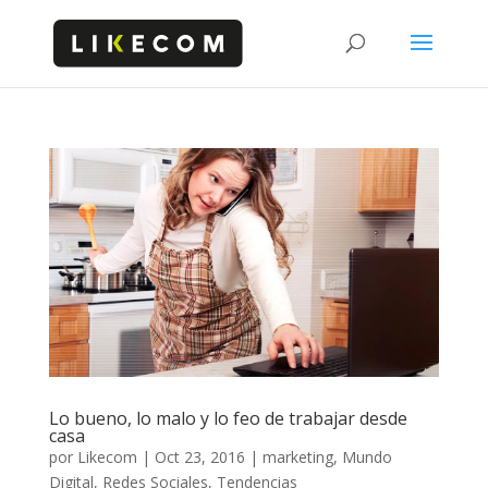
Lo bueno, lo malo y lo feo de trabajar desde
casa
por
Likecom
|
Oct 23, 2016
|
marketing
,
Mundo
Digital
,
Redes Sociales
,
Tendencias