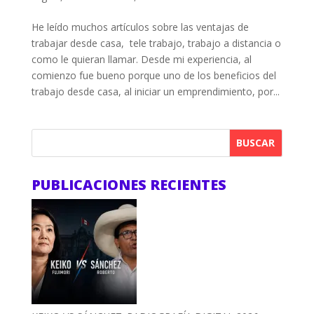
He leído muchos artículos sobre las ventajas de
trabajar desde casa, tele trabajo, trabajo a distancia o
como le quieran llamar. Desde mi experiencia, al
comienzo fue bueno porque uno de los beneficios del
trabajo desde casa, al iniciar un emprendimiento, por...
BUSCAR
PUBLICACIONES RECIENTES