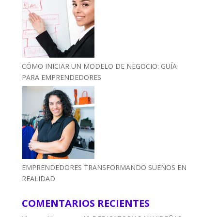
CÓMO INICIAR UN MODELO DE NEGOCIO: GUÍA
PARA EMPRENDEDORES
EMPRENDEDORES TRANSFORMANDO SUEÑOS EN
REALIDAD
COMENTARIOS RECIENTES