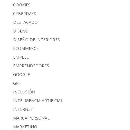
COOKIES
CYBERDAYS
DESTACADO
DISEÑO
DISEÑO DE INTERIORES
ECOMMERCE
EMPLEO
EMPRENDEDORES
GOOGLE
GPT
INCLUSIÓN
INTELIGENCIA ARTIFICIAL
INTERNET
MARCA PERSONAL
MARKETING