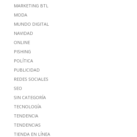
MARKETING BTL
MODA
MUNDO DIGITAL
NAVIDAD
ONLINE
PISHING
POLÍTICA
PUBLICIDAD
REDES SOCIALES
SEO
SIN CATEGORÍA
TECNOLOGÍA
TENDENCIA
TENDENCIAS
TIENDA EN LÍNEA