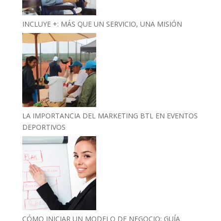
INCLUYE +: MÁS QUE UN SERVICIO, UNA MISIÓN
LA IMPORTANCIA DEL MARKETING BTL EN EVENTOS
DEPORTIVOS
CÓMO INICIAR UN MODELO DE NEGOCIO: GUÍA