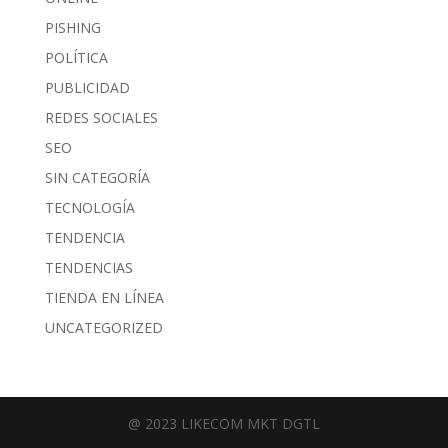
PISHING
POLÍTICA
PUBLICIDAD
REDES SOCIALES
SEO
SIN CATEGORÍA
TECNOLOGÍA
TENDENCIA
TENDENCIAS
TIENDA EN LÍNEA
UNCATEGORIZED
@ 2023 LIKECOM MKT DGTL