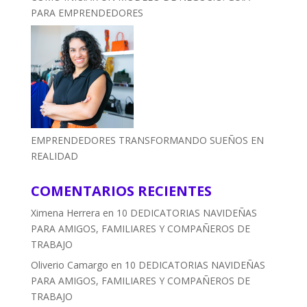
PARA EMPRENDEDORES
EMPRENDEDORES TRANSFORMANDO SUEÑOS EN
REALIDAD
COMENTARIOS RECIENTES
Ximena Herrera
en
10 DEDICATORIAS NAVIDEÑAS
PARA AMIGOS, FAMILIARES Y COMPAÑEROS DE
TRABAJO
Oliverio Camargo
en
10 DEDICATORIAS NAVIDEÑAS
PARA AMIGOS, FAMILIARES Y COMPAÑEROS DE
TRABAJO