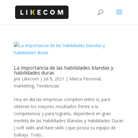
La importancia de las habilidades blandas y
habilidades duras
por
Likecom
|
Jul 9, 2021
|
Marca Personal
,
marketing
,
Tendencias
Hoy en día las empresas compiten entre sí, para
obtener los mejores resultados frente a la
competencia; y para lograrlo, dependerá en gran
medida de las Habilidades Blandas y Habilidades Duras
( soft skills and hard skills ) que posea su equipo de
trabajo. Todo...