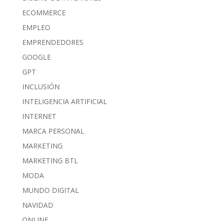
ECOMMERCE
EMPLEO
EMPRENDEDORES
GOOGLE
GPT
INCLUSIÓN
INTELIGENCIA ARTIFICIAL
INTERNET
MARCA PERSONAL
MARKETING
MARKETING BTL
MODA
MUNDO DIGITAL
NAVIDAD
ONLINE