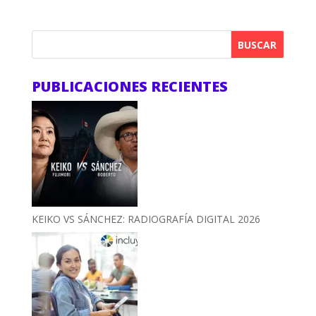
BUSCAR
PUBLICACIONES RECIENTES
KEIKO VS SÁNCHEZ: RADIOGRAFÍA DIGITAL 2026