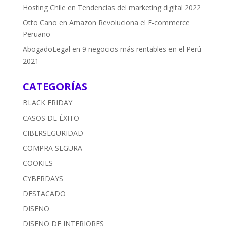
Hosting Chile
en
Tendencias del marketing digital 2022
Otto Cano
en
Amazon Revoluciona el E-commerce
Peruano
AbogadoLegal
en
9 negocios más rentables en el Perú
2021
CATEGORÍAS
BLACK FRIDAY
CASOS DE ÉXITO
CIBERSEGURIDAD
COMPRA SEGURA
COOKIES
CYBERDAYS
DESTACADO
DISEÑO
DISEÑO DE INTERIORES