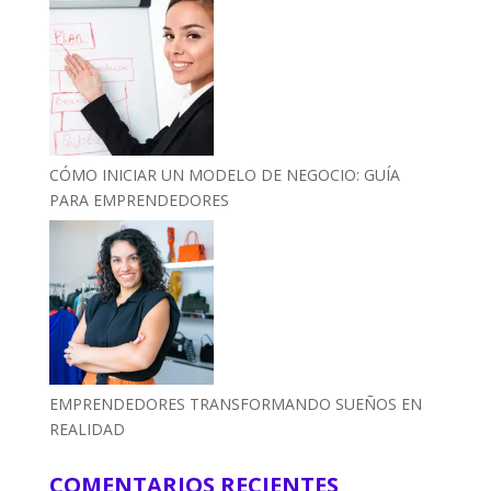
CÓMO INICIAR UN MODELO DE NEGOCIO: GUÍA
PARA EMPRENDEDORES
EMPRENDEDORES TRANSFORMANDO SUEÑOS EN
REALIDAD
COMENTARIOS RECIENTES