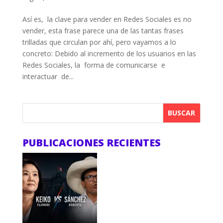
Así es, la clave para vender en Redes Sociales es no
vender, esta frase parece una de las tantas frases
trilladas que circulan por ahí, pero vayamos a lo
concreto: Debido al incremento de los usuarios en las
Redes Sociales, la forma de comunicarse e
interactuar de...
BUSCAR
PUBLICACIONES RECIENTES