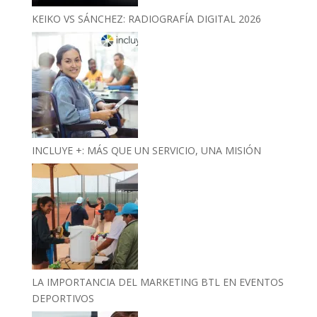
KEIKO VS SÁNCHEZ: RADIOGRAFÍA DIGITAL 2026
INCLUYE +: MÁS QUE UN SERVICIO, UNA MISIÓN
LA IMPORTANCIA DEL MARKETING BTL EN EVENTOS
DEPORTIVOS