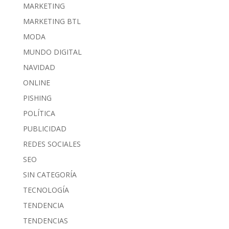
MARKETING
MARKETING BTL
MODA
MUNDO DIGITAL
NAVIDAD
ONLINE
PISHING
POLÍTICA
PUBLICIDAD
REDES SOCIALES
SEO
SIN CATEGORÍA
TECNOLOGÍA
TENDENCIA
TENDENCIAS