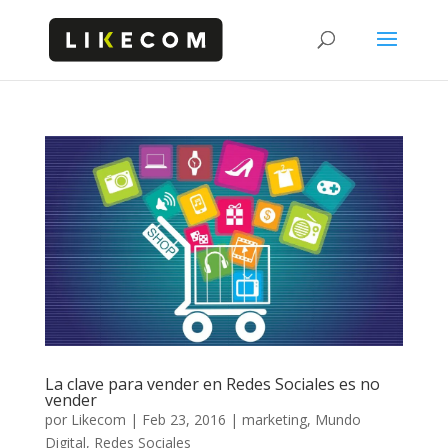
La clave para vender en Redes Sociales es no
vender
por
Likecom
|
Feb 23, 2016
|
marketing
,
Mundo
Digital
,
Redes Sociales