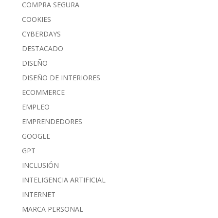
COMPRA SEGURA
COOKIES
CYBERDAYS
DESTACADO
DISEÑO
DISEÑO DE INTERIORES
ECOMMERCE
EMPLEO
EMPRENDEDORES
GOOGLE
GPT
INCLUSIÓN
INTELIGENCIA ARTIFICIAL
INTERNET
MARCA PERSONAL