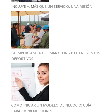
INCLUYE +: MÁS QUE UN SERVICIO, UNA MISIÓN
LA IMPORTANCIA DEL MARKETING BTL EN EVENTOS
DEPORTIVOS
CÓMO INICIAR UN MODELO DE NEGOCIO: GUÍA
PARA EMPRENDEDORES