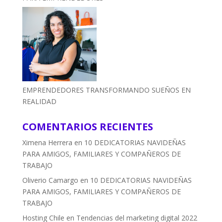
EMPRENDEDORES TRANSFORMANDO SUEÑOS EN
REALIDAD
COMENTARIOS RECIENTES
Ximena Herrera
en
10 DEDICATORIAS NAVIDEÑAS
PARA AMIGOS, FAMILIARES Y COMPAÑEROS DE
TRABAJO
Oliverio Camargo
en
10 DEDICATORIAS NAVIDEÑAS
PARA AMIGOS, FAMILIARES Y COMPAÑEROS DE
TRABAJO
Hosting Chile
en
Tendencias del marketing digital 2022