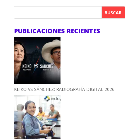
BUSCAR
PUBLICACIONES RECIENTES
KEIKO VS SÁNCHEZ: RADIOGRAFÍA DIGITAL 2026