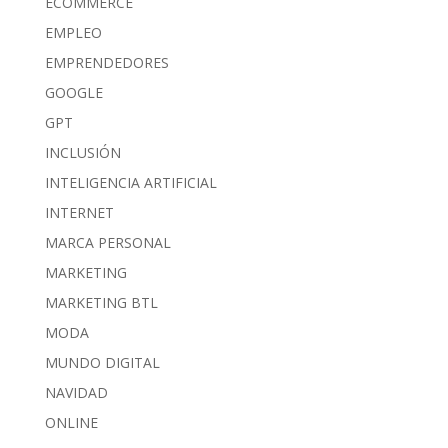
ECOMMERCE
EMPLEO
EMPRENDEDORES
GOOGLE
GPT
INCLUSIÓN
INTELIGENCIA ARTIFICIAL
INTERNET
MARCA PERSONAL
MARKETING
MARKETING BTL
MODA
MUNDO DIGITAL
NAVIDAD
ONLINE