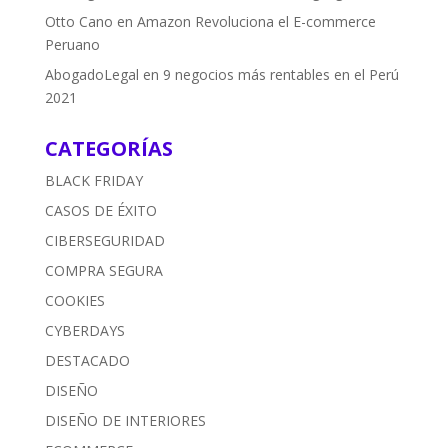
Otto Cano
en
Amazon Revoluciona el E-commerce
Peruano
AbogadoLegal
en
9 negocios más rentables en el Perú
2021
CATEGORÍAS
BLACK FRIDAY
CASOS DE ÉXITO
CIBERSEGURIDAD
COMPRA SEGURA
COOKIES
CYBERDAYS
DESTACADO
DISEÑO
DISEÑO DE INTERIORES