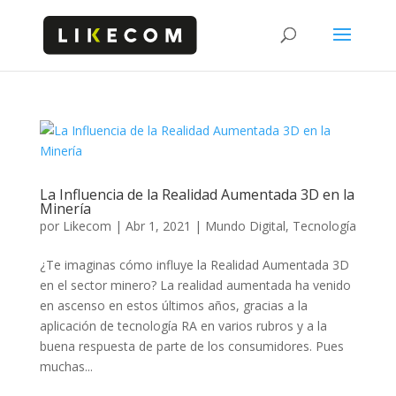
La Influencia de la Realidad Aumentada 3D en la
Minería
por
Likecom
|
Abr 1, 2021
|
Mundo Digital
,
Tecnología
¿Te imaginas cómo influye la Realidad Aumentada 3D
en el sector minero? La realidad aumentada ha venido
en ascenso en estos últimos años, gracias a la
aplicación de tecnología RA en varios rubros y a la
buena respuesta de parte de los consumidores. Pues
muchas...