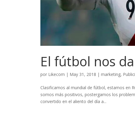
El fútbol nos da
por
Likecom
|
May 31, 2018
|
marketing
,
Public
Clasificamos al mundial de fútbol, estamos en R
somos más positivos, postergamos los problemas 
convertido en el aliento del día a...