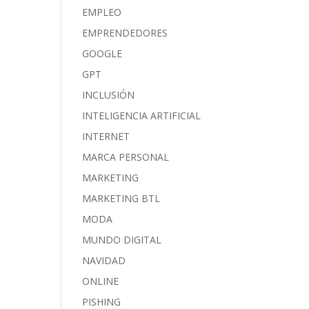
EMPLEO
EMPRENDEDORES
GOOGLE
GPT
INCLUSIÓN
INTELIGENCIA ARTIFICIAL
INTERNET
MARCA PERSONAL
MARKETING
MARKETING BTL
MODA
MUNDO DIGITAL
NAVIDAD
ONLINE
PISHING