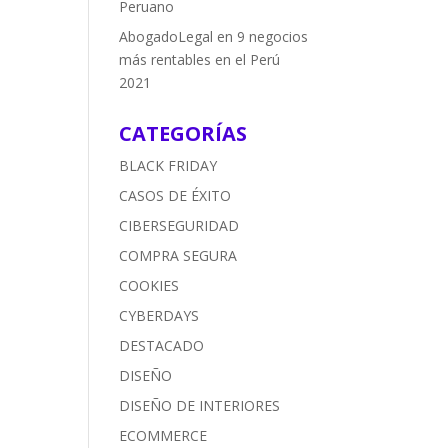
Peruano
AbogadoLegal
en
9 negocios
más rentables en el Perú
2021
CATEGORÍAS
BLACK FRIDAY
CASOS DE ÉXITO
CIBERSEGURIDAD
COMPRA SEGURA
COOKIES
CYBERDAYS
DESTACADO
DISEÑO
DISEÑO DE INTERIORES
ECOMMERCE