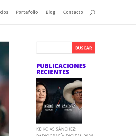
cios
Portafolio
Blog
Contacto
BUSCAR
PUBLICACIONES
RECIENTES
KEIKO VS SÁNCHEZ:
RADIOGRAFÍA DIGITAL 2026