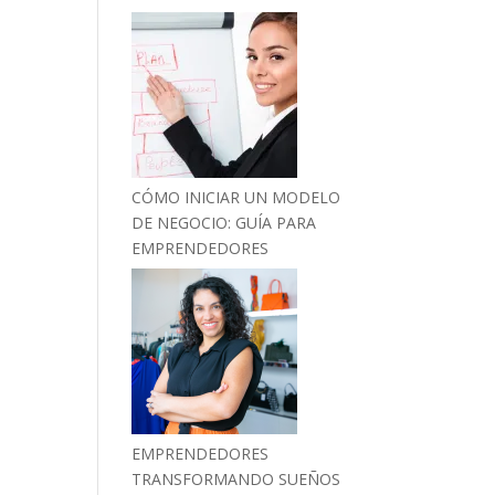
CÓMO INICIAR UN MODELO
DE NEGOCIO: GUÍA PARA
EMPRENDEDORES
EMPRENDEDORES
TRANSFORMANDO SUEÑOS