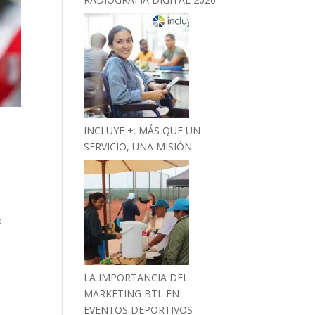
INCLUYE +: MÁS QUE UN
SERVICIO, UNA MISIÓN
a
LA IMPORTANCIA DEL
MARKETING BTL EN
EVENTOS DEPORTIVOS