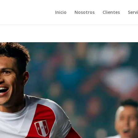
Inicio
Nosotros
Clientes
Servi