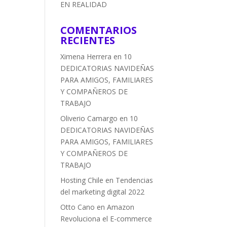
EN REALIDAD
COMENTARIOS
RECIENTES
Ximena Herrera
en
10
DEDICATORIAS NAVIDEÑAS
PARA AMIGOS, FAMILIARES
Y COMPAÑEROS DE
TRABAJO
Oliverio Camargo
en
10
DEDICATORIAS NAVIDEÑAS
PARA AMIGOS, FAMILIARES
Y COMPAÑEROS DE
TRABAJO
Hosting Chile
en
Tendencias
del marketing digital 2022
Otto Cano
en
Amazon
Revoluciona el E-commerce