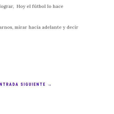
lograr, Hoy el fútbol lo hace
arnos, mirar hacia adelante y decir
NTRADA SIGUIENTE
→