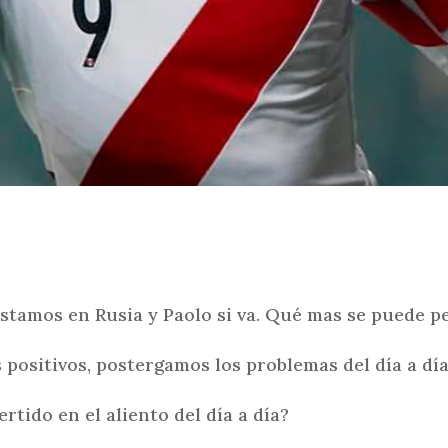
estamos en Rusia y Paolo si va. Qué mas se puede pe
ositivos, postergamos los problemas del día a día,
rtido en el aliento del día a día?