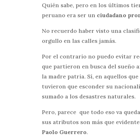
Quién sabe, pero en los últimos 
peruano era ser un
ciudadano pro
No recuerdo haber visto una clasifi
orgullo en las calles jamás.
Por el contrario no puedo evitar r
que partieron en busca del sueño a
la madre patria. Sí, en aquellos q
tuvieron que esconder su nacionali
sumado a los desastres naturales.
Pero, parece que todo eso va queda
sus atributos son más que evidente
Paolo Guerrero
.