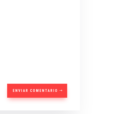
ENVIAR COMENTARIO