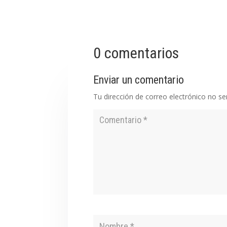
0 comentarios
Enviar un comentario
Tu dirección de correo electrónico no se