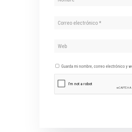
Guarda mi nombre, correo electrónico y w