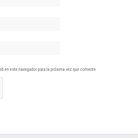
eb en este navegador para la próxima vez que comente.