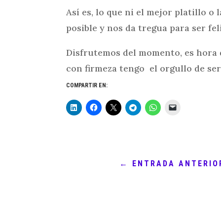
Así es, lo que ni el mejor platillo
posible y nos da tregua para ser feli
Disfrutemos del momento, es hora de
con firmeza tengo el orgullo de se
COMPARTIR EN:
←
ENTRADA ANTERIO