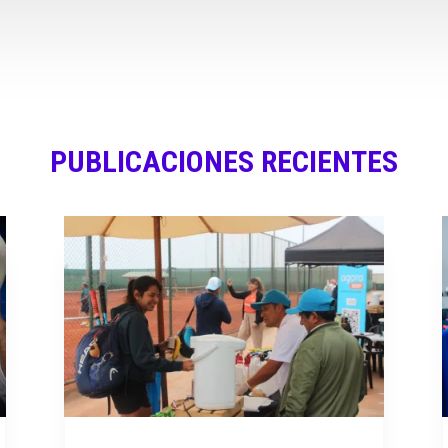
PUBLICACIONES RECIENTES