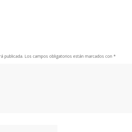
rá publicada.
Los campos obligatorios están marcados con
*