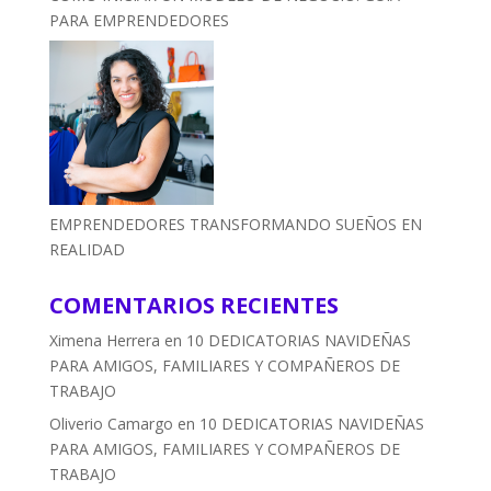
PARA EMPRENDEDORES
EMPRENDEDORES TRANSFORMANDO SUEÑOS EN
REALIDAD
COMENTARIOS RECIENTES
Ximena Herrera
en
10 DEDICATORIAS NAVIDEÑAS
PARA AMIGOS, FAMILIARES Y COMPAÑEROS DE
TRABAJO
Oliverio Camargo
en
10 DEDICATORIAS NAVIDEÑAS
PARA AMIGOS, FAMILIARES Y COMPAÑEROS DE
TRABAJO