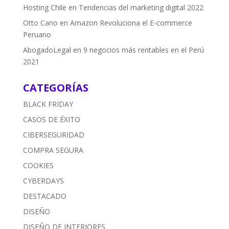
Hosting Chile
en
Tendencias del marketing digital 2022
Otto Cano
en
Amazon Revoluciona el E-commerce
Peruano
AbogadoLegal
en
9 negocios más rentables en el Perú
2021
CATEGORÍAS
BLACK FRIDAY
CASOS DE ÉXITO
CIBERSEGURIDAD
COMPRA SEGURA
COOKIES
CYBERDAYS
DESTACADO
DISEÑO
DISEÑO DE INTERIORES