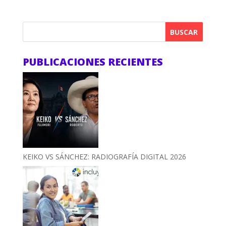
BUSCAR
PUBLICACIONES RECIENTES
KEIKO VS SÁNCHEZ: RADIOGRAFÍA DIGITAL 2026