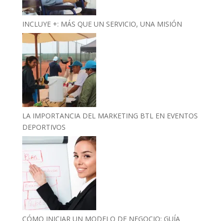
INCLUYE +: MÁS QUE UN SERVICIO, UNA MISIÓN
LA IMPORTANCIA DEL MARKETING BTL EN EVENTOS
DEPORTIVOS
CÓMO INICIAR UN MODELO DE NEGOCIO: GUÍA