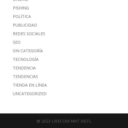
PISHING
POLÍTICA
PUBLICIDAD
REDES SOCIALES
SEO
SIN CATEGORÍA
TECNOLOGÍA
TENDENCIA
TENDENCIAS
TIENDA EN LÍNEA
UNCATEGORIZED
@ 2023 LIKECOM MKT DGTL