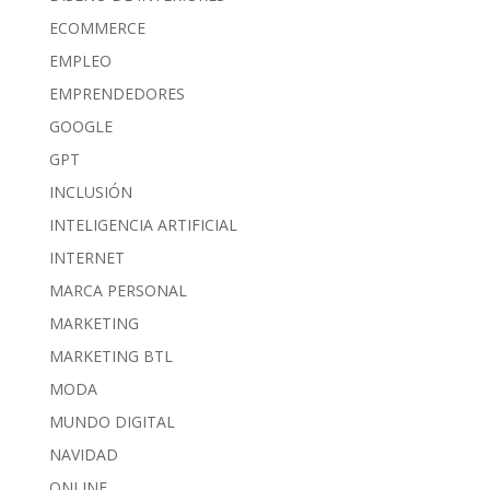
ECOMMERCE
EMPLEO
EMPRENDEDORES
GOOGLE
GPT
INCLUSIÓN
INTELIGENCIA ARTIFICIAL
INTERNET
MARCA PERSONAL
MARKETING
MARKETING BTL
MODA
MUNDO DIGITAL
NAVIDAD
ONLINE