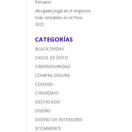
Peruano
AbogadoLegal
en
9 negocios
más rentables en el Perú
2021
CATEGORÍAS
BLACK FRIDAY
CASOS DE ÉXITO
CIBERSEGURIDAD
COMPRA SEGURA
COOKIES
CYBERDAYS
DESTACADO
DISEÑO
DISEÑO DE INTERIORES
ECOMMERCE