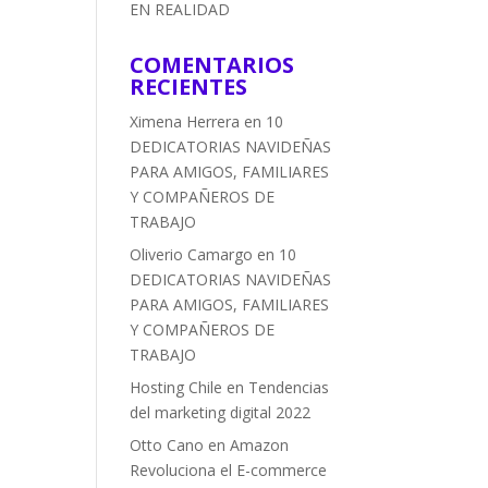
EN REALIDAD
COMENTARIOS
RECIENTES
Ximena Herrera
en
10
DEDICATORIAS NAVIDEÑAS
PARA AMIGOS, FAMILIARES
Y COMPAÑEROS DE
TRABAJO
Oliverio Camargo
en
10
DEDICATORIAS NAVIDEÑAS
PARA AMIGOS, FAMILIARES
Y COMPAÑEROS DE
TRABAJO
Hosting Chile
en
Tendencias
del marketing digital 2022
Otto Cano
en
Amazon
Revoluciona el E-commerce