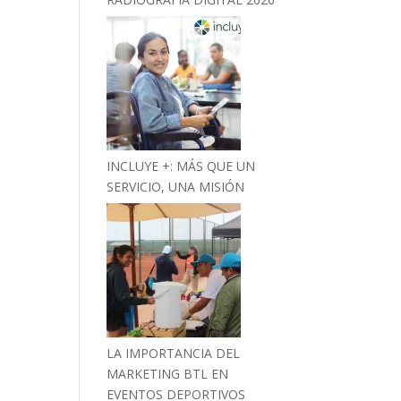
INCLUYE +: MÁS QUE UN
SERVICIO, UNA MISIÓN
LA IMPORTANCIA DEL
MARKETING BTL EN
EVENTOS DEPORTIVOS