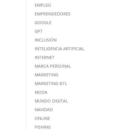
EMPLEO
EMPRENDEDORES
GOOGLE
GPT
INCLUSIÓN
INTELIGENCIA ARTIFICIAL
INTERNET
MARCA PERSONAL
MARKETING
MARKETING BTL
MODA
MUNDO DIGITAL
NAVIDAD
ONLINE
PISHING