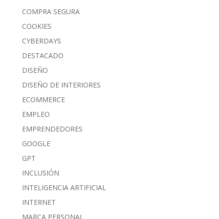
COMPRA SEGURA
COOKIES
CYBERDAYS
DESTACADO
DISEÑO
DISEÑO DE INTERIORES
ECOMMERCE
EMPLEO
EMPRENDEDORES
GOOGLE
GPT
INCLUSIÓN
INTELIGENCIA ARTIFICIAL
INTERNET
MARCA PERSONAL