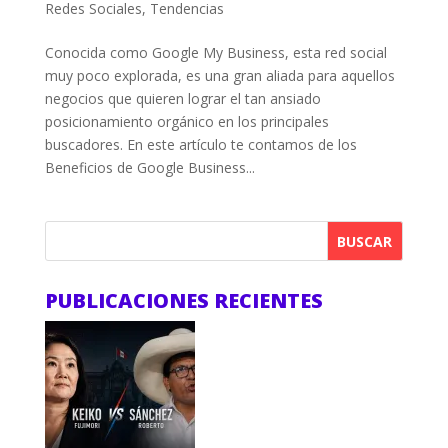
Redes Sociales
,
Tendencias
Conocida como Google My Business, esta red social
muy poco explorada, es una gran aliada para aquellos
negocios que quieren lograr el tan ansiado
posicionamiento orgánico en los principales
buscadores. En este artículo te contamos de los
Beneficios de Google Business...
BUSCAR
PUBLICACIONES RECIENTES