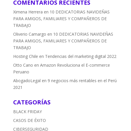
COMENTARIOS RECIENTES
Ximena Herrera
en
10 DEDICATORIAS NAVIDEÑAS
PARA AMIGOS, FAMILIARES Y COMPAÑEROS DE
TRABAJO
Oliverio Camargo
en
10 DEDICATORIAS NAVIDEÑAS
PARA AMIGOS, FAMILIARES Y COMPAÑEROS DE
TRABAJO
Hosting Chile
en
Tendencias del marketing digital 2022
Otto Cano
en
Amazon Revoluciona el E-commerce
Peruano
AbogadoLegal
en
9 negocios más rentables en el Perú
2021
CATEGORÍAS
BLACK FRIDAY
CASOS DE ÉXITO
CIBERSEGURIDAD