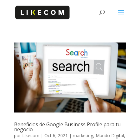
Beneficios de Google Business Profile para tu
negocio
por
Likecom
|
Oct 6, 2021
|
marketing
,
Mundo Digital
,