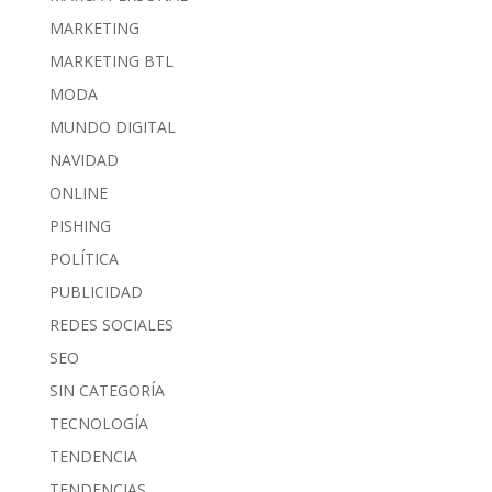
MARKETING
MARKETING BTL
MODA
MUNDO DIGITAL
NAVIDAD
ONLINE
PISHING
POLÍTICA
PUBLICIDAD
REDES SOCIALES
SEO
SIN CATEGORÍA
TECNOLOGÍA
TENDENCIA
TENDENCIAS