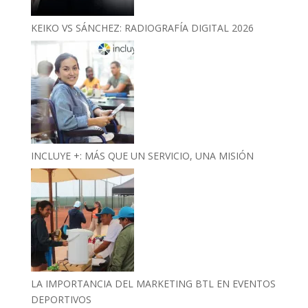
KEIKO VS SÁNCHEZ: RADIOGRAFÍA DIGITAL 2026
INCLUYE +: MÁS QUE UN SERVICIO, UNA MISIÓN
LA IMPORTANCIA DEL MARKETING BTL EN EVENTOS
DEPORTIVOS