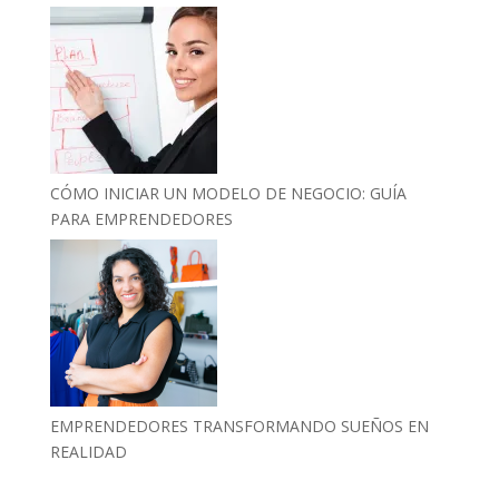
CÓMO INICIAR UN MODELO DE NEGOCIO: GUÍA
PARA EMPRENDEDORES
EMPRENDEDORES TRANSFORMANDO SUEÑOS EN
REALIDAD