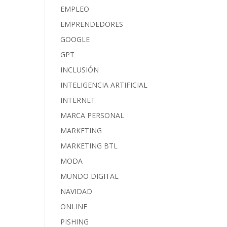
EMPLEO
EMPRENDEDORES
GOOGLE
GPT
INCLUSIÓN
INTELIGENCIA ARTIFICIAL
INTERNET
MARCA PERSONAL
MARKETING
MARKETING BTL
MODA
MUNDO DIGITAL
NAVIDAD
ONLINE
PISHING