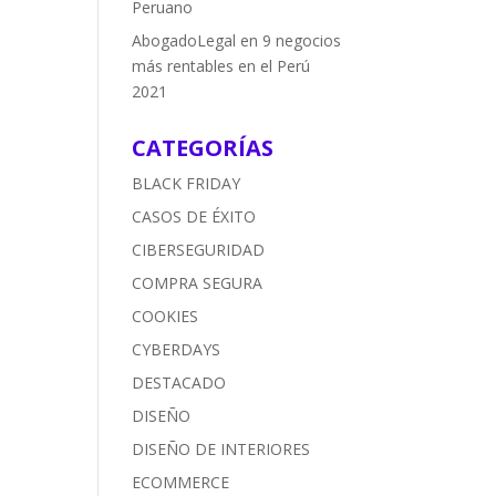
Peruano
AbogadoLegal
en
9 negocios
más rentables en el Perú
2021
CATEGORÍAS
BLACK FRIDAY
CASOS DE ÉXITO
CIBERSEGURIDAD
COMPRA SEGURA
COOKIES
CYBERDAYS
DESTACADO
DISEÑO
DISEÑO DE INTERIORES
ECOMMERCE