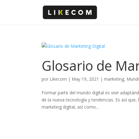
Glosario de Mar
por
Likecom
|
May 19, 2021
|
marketing
,
Mundo
Formar parte del mundo digital es vivir adaptánd
de la nueva tecnología y tendencias. Es así que,
marketing digital, así como...