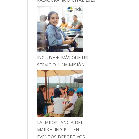
INCLUYE +: MÁS QUE UN
SERVICIO, UNA MISIÓN
LA IMPORTANCIA DEL
MARKETING BTL EN
EVENTOS DEPORTIVOS