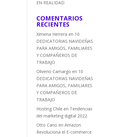
EN REALIDAD
COMENTARIOS
RECIENTES
Ximena Herrera
en
10
DEDICATORIAS NAVIDEÑAS
PARA AMIGOS, FAMILIARES
Y COMPAÑEROS DE
TRABAJO
Oliverio Camargo
en
10
DEDICATORIAS NAVIDEÑAS
PARA AMIGOS, FAMILIARES
Y COMPAÑEROS DE
TRABAJO
Hosting Chile
en
Tendencias
del marketing digital 2022
Otto Cano
en
Amazon
Revoluciona el E-commerce