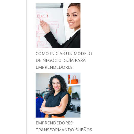
CÓMO INICIAR UN MODELO
DE NEGOCIO: GUÍA PARA
EMPRENDEDORES
EMPRENDEDORES
TRANSFORMANDO SUEÑOS