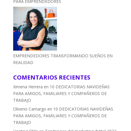
PARA EMPRENDEDORES
EMPRENDEDORES TRANSFORMANDO SUEÑOS EN
REALIDAD
COMENTARIOS RECIENTES
Ximena Herrera
en
10 DEDICATORIAS NAVIDEÑAS
PARA AMIGOS, FAMILIARES Y COMPAÑEROS DE
TRABAJO
Oliverio Camargo
en
10 DEDICATORIAS NAVIDEÑAS
PARA AMIGOS, FAMILIARES Y COMPAÑEROS DE
TRABAJO