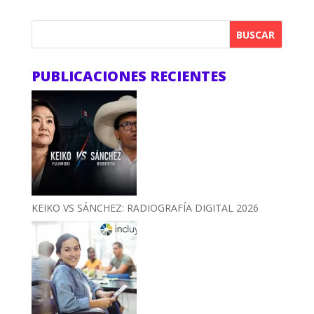
BUSCAR
PUBLICACIONES RECIENTES
KEIKO VS SÁNCHEZ: RADIOGRAFÍA DIGITAL 2026