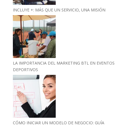
INCLUYE +: MÁS QUE UN SERVICIO, UNA MISIÓN
LA IMPORTANCIA DEL MARKETING BTL EN EVENTOS
DEPORTIVOS
CÓMO INICIAR UN MODELO DE NEGOCIO: GUÍA