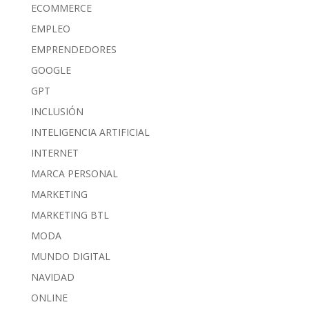
ECOMMERCE
EMPLEO
EMPRENDEDORES
GOOGLE
GPT
INCLUSIÓN
INTELIGENCIA ARTIFICIAL
INTERNET
MARCA PERSONAL
MARKETING
MARKETING BTL
MODA
MUNDO DIGITAL
NAVIDAD
ONLINE