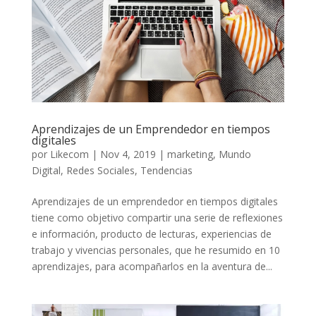
Aprendizajes de un Emprendedor en tiempos
digitales
por
Likecom
|
Nov 4, 2019
|
marketing
,
Mundo
Digital
,
Redes Sociales
,
Tendencias
Aprendizajes de un emprendedor en tiempos digitales
tiene como objetivo compartir una serie de reflexiones
e información, producto de lecturas, experiencias de
trabajo y vivencias personales, que he resumido en 10
aprendizajes, para acompañarlos en la aventura de...