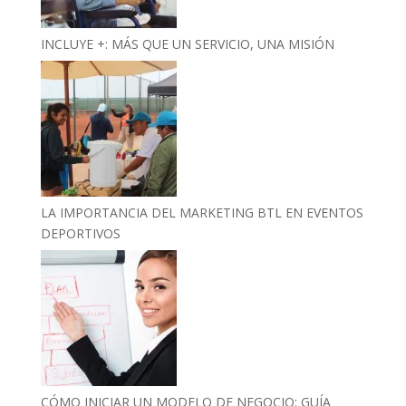
INCLUYE +: MÁS QUE UN SERVICIO, UNA MISIÓN
LA IMPORTANCIA DEL MARKETING BTL EN EVENTOS
DEPORTIVOS
CÓMO INICIAR UN MODELO DE NEGOCIO: GUÍA