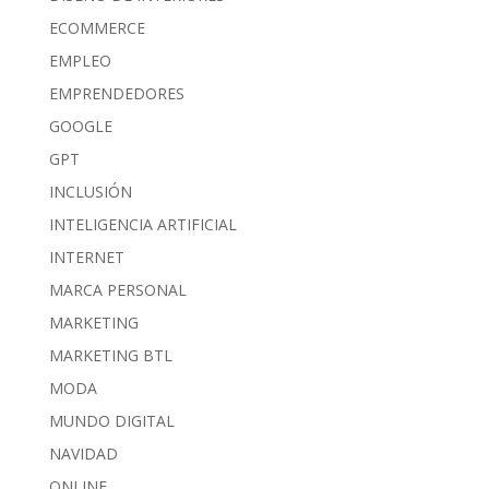
ECOMMERCE
EMPLEO
EMPRENDEDORES
GOOGLE
GPT
INCLUSIÓN
INTELIGENCIA ARTIFICIAL
INTERNET
MARCA PERSONAL
MARKETING
MARKETING BTL
MODA
MUNDO DIGITAL
NAVIDAD
ONLINE