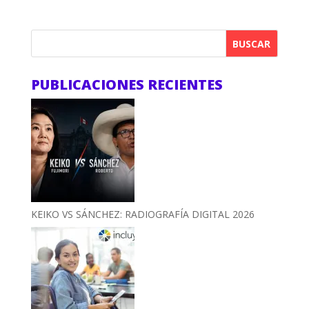
BUSCAR
PUBLICACIONES RECIENTES
KEIKO VS SÁNCHEZ: RADIOGRAFÍA DIGITAL 2026