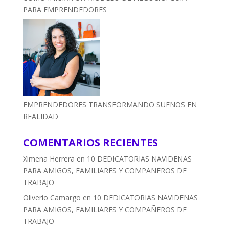
PARA EMPRENDEDORES
EMPRENDEDORES TRANSFORMANDO SUEÑOS EN
REALIDAD
COMENTARIOS RECIENTES
Ximena Herrera
en
10 DEDICATORIAS NAVIDEÑAS
PARA AMIGOS, FAMILIARES Y COMPAÑEROS DE
TRABAJO
Oliverio Camargo
en
10 DEDICATORIAS NAVIDEÑAS
PARA AMIGOS, FAMILIARES Y COMPAÑEROS DE
TRABAJO