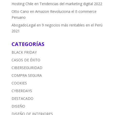
Hosting Chile
en
Tendencias del marketing digital 2022
Otto Cano
en
Amazon Revoluciona el E-commerce
Peruano
AbogadoLegal
en
9 negocios más rentables en el Perú
2021
CATEGORÍAS
BLACK FRIDAY
CASOS DE ÉXITO
CIBERSEGURIDAD
COMPRA SEGURA
COOKIES
CYBERDAYS
DESTACADO
DISEÑO
DISEÑO DE INTERIORES