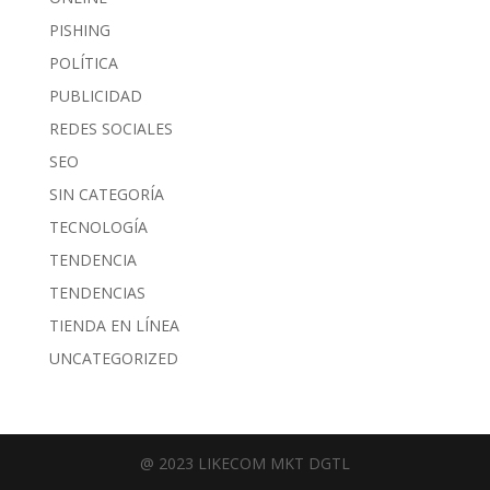
PISHING
POLÍTICA
PUBLICIDAD
REDES SOCIALES
SEO
SIN CATEGORÍA
TECNOLOGÍA
TENDENCIA
TENDENCIAS
TIENDA EN LÍNEA
UNCATEGORIZED
@ 2023 LIKECOM MKT DGTL