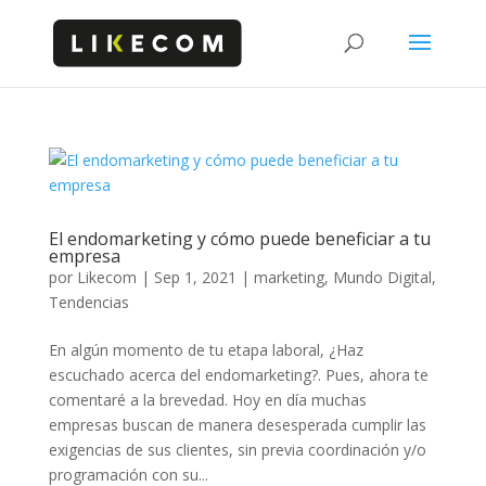
El endomarketing y cómo puede beneficiar a tu
empresa
por
Likecom
|
Sep 1, 2021
|
marketing
,
Mundo Digital
,
Tendencias
En algún momento de tu etapa laboral, ¿Haz
escuchado acerca del endomarketing?. Pues, ahora te
comentaré a la brevedad. Hoy en día muchas
empresas buscan de manera desesperada cumplir las
exigencias de sus clientes, sin previa coordinación y/o
programación con su...