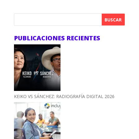
BUSCAR
PUBLICACIONES RECIENTES
KEIKO VS SÁNCHEZ: RADIOGRAFÍA DIGITAL 2026