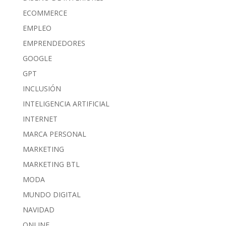
ECOMMERCE
EMPLEO
EMPRENDEDORES
GOOGLE
GPT
INCLUSIÓN
INTELIGENCIA ARTIFICIAL
INTERNET
MARCA PERSONAL
MARKETING
MARKETING BTL
MODA
MUNDO DIGITAL
NAVIDAD
ONLINE