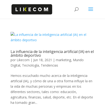
La influencia de la inteligencia artificial (IA) en el
ámbito deportivo
por
Likecom
|
Jun 18, 2021
|
marketing
,
Mundo
Digital
,
Tecnología
,
Tendencias
Hemos escuchado mucho acerca de la inteligencia
artificial (IA), y cómo de una a otra forma influye la en
la vida de muchas personas y empresas en los
diferentes sectores, tales como: educación,
agricultura, finanzas, salud, deporte, etc. En el deporte
ha tomado gran...