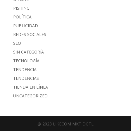
PISHING
POLÍTICA
PUBLICIDAD
REDES SOCIALES
SEO
SIN CATEGORÍA
TECNOLOGÍA
TENDENCIA
TENDENCIAS
TIENDA EN LÍNEA
UNCATEGORIZED
@ 2023 LIKECOM MKT DGTL