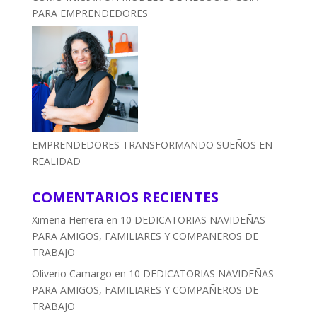
PARA EMPRENDEDORES
EMPRENDEDORES TRANSFORMANDO SUEÑOS EN
REALIDAD
COMENTARIOS RECIENTES
Ximena Herrera
en
10 DEDICATORIAS NAVIDEÑAS
PARA AMIGOS, FAMILIARES Y COMPAÑEROS DE
TRABAJO
Oliverio Camargo
en
10 DEDICATORIAS NAVIDEÑAS
PARA AMIGOS, FAMILIARES Y COMPAÑEROS DE
TRABAJO