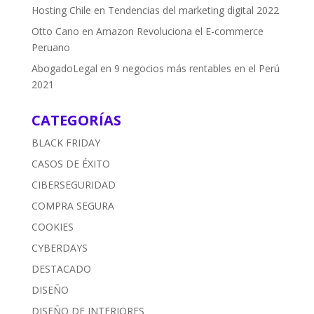
Hosting Chile
en
Tendencias del marketing digital 2022
Otto Cano
en
Amazon Revoluciona el E-commerce
Peruano
AbogadoLegal
en
9 negocios más rentables en el Perú
2021
CATEGORÍAS
BLACK FRIDAY
CASOS DE ÉXITO
CIBERSEGURIDAD
COMPRA SEGURA
COOKIES
CYBERDAYS
DESTACADO
DISEÑO
DISEÑO DE INTERIORES