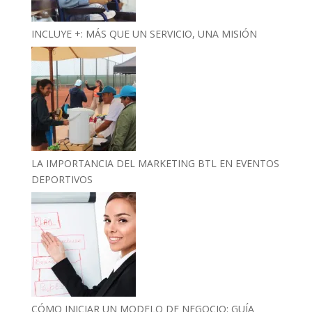
INCLUYE +: MÁS QUE UN SERVICIO, UNA MISIÓN
LA IMPORTANCIA DEL MARKETING BTL EN EVENTOS
DEPORTIVOS
CÓMO INICIAR UN MODELO DE NEGOCIO: GUÍA