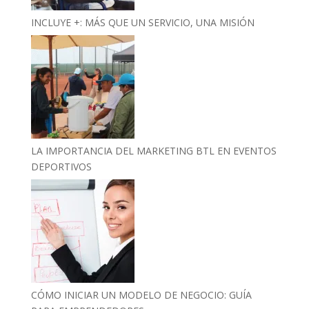
INCLUYE +: MÁS QUE UN SERVICIO, UNA MISIÓN
LA IMPORTANCIA DEL MARKETING BTL EN EVENTOS
DEPORTIVOS
CÓMO INICIAR UN MODELO DE NEGOCIO: GUÍA