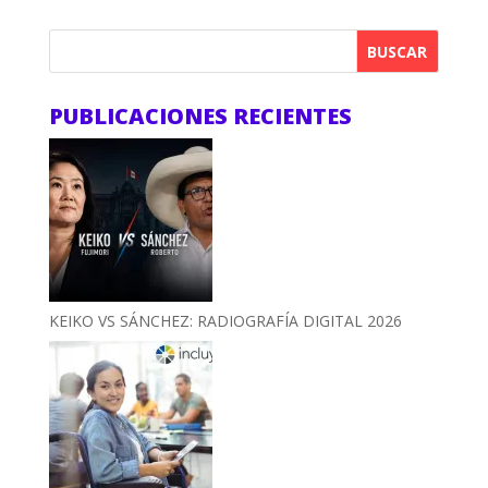
BUSCAR
PUBLICACIONES RECIENTES
KEIKO VS SÁNCHEZ: RADIOGRAFÍA DIGITAL 2026