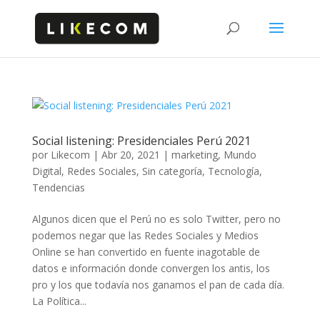
Social listening: Presidenciales Perú 2021
por
Likecom
|
Abr 20, 2021
|
marketing
,
Mundo
Digital
,
Redes Sociales
,
Sin categoría
,
Tecnología
,
Tendencias
Algunos dicen que el Perú no es solo Twitter, pero no
podemos negar que las Redes Sociales y Medios
Online se han convertido en fuente inagotable de
datos e información donde convergen los antis, los
pro y los que todavía nos ganamos el pan de cada día.
La Política...