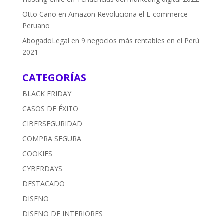
Otto Cano
en
Amazon Revoluciona el E-commerce
Peruano
AbogadoLegal
en
9 negocios más rentables en el Perú
2021
CATEGORÍAS
BLACK FRIDAY
CASOS DE ÉXITO
CIBERSEGURIDAD
COMPRA SEGURA
COOKIES
CYBERDAYS
DESTACADO
DISEÑO
DISEÑO DE INTERIORES