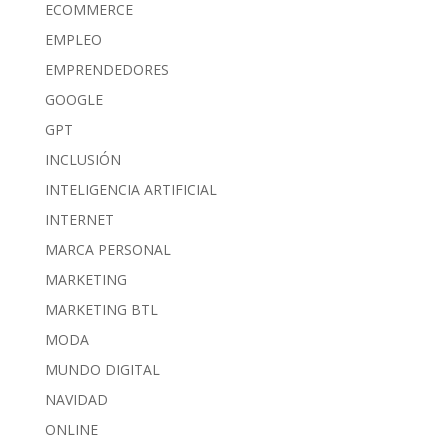
ECOMMERCE
EMPLEO
EMPRENDEDORES
GOOGLE
GPT
INCLUSIÓN
INTELIGENCIA ARTIFICIAL
INTERNET
MARCA PERSONAL
MARKETING
MARKETING BTL
MODA
MUNDO DIGITAL
NAVIDAD
ONLINE