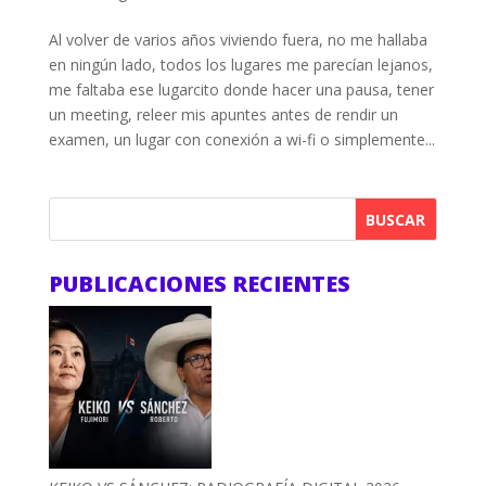
Al volver de varios años viviendo fuera, no me hallaba
en ningún lado, todos los lugares me parecían lejanos,
me faltaba ese lugarcito donde hacer una pausa, tener
un meeting, releer mis apuntes antes de rendir un
examen, un lugar con conexión a wi-fi o simplemente...
BUSCAR
PUBLICACIONES RECIENTES