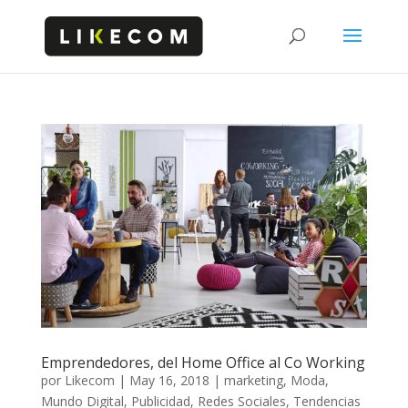
Emprendedores, del Home Office al Co Working
por
Likecom
|
May 16, 2018
|
marketing
,
Moda
,
Mundo Digital
,
Publicidad
,
Redes Sociales
,
Tendencias