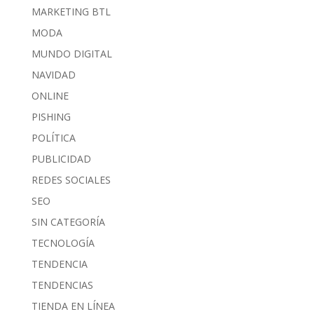
MARKETING BTL
MODA
MUNDO DIGITAL
NAVIDAD
ONLINE
PISHING
POLÍTICA
PUBLICIDAD
REDES SOCIALES
SEO
SIN CATEGORÍA
TECNOLOGÍA
TENDENCIA
TENDENCIAS
TIENDA EN LÍNEA