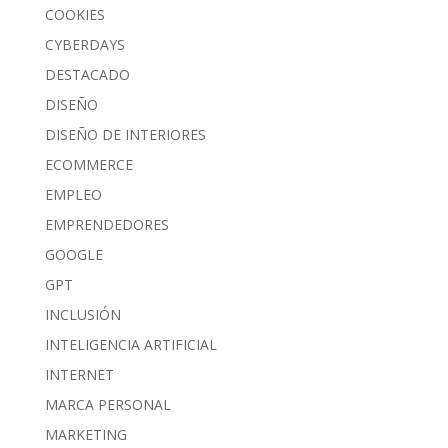
COOKIES
CYBERDAYS
DESTACADO
DISEÑO
DISEÑO DE INTERIORES
ECOMMERCE
EMPLEO
EMPRENDEDORES
GOOGLE
GPT
INCLUSIÓN
INTELIGENCIA ARTIFICIAL
INTERNET
MARCA PERSONAL
MARKETING