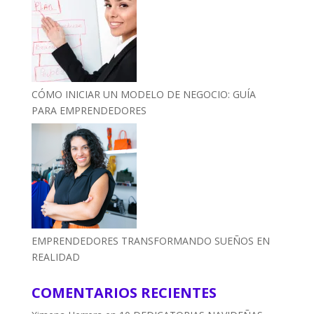
CÓMO INICIAR UN MODELO DE NEGOCIO: GUÍA
PARA EMPRENDEDORES
EMPRENDEDORES TRANSFORMANDO SUEÑOS EN
REALIDAD
COMENTARIOS RECIENTES