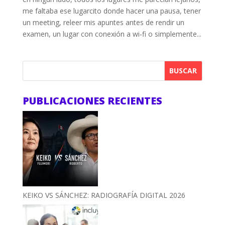
me faltaba ese lugarcito donde hacer una pausa, tener
un meeting, releer mis apuntes antes de rendir un
examen, un lugar con conexión a wi-fi o simplemente...
BUSCAR
PUBLICACIONES RECIENTES
KEIKO VS SÁNCHEZ: RADIOGRAFÍA DIGITAL 2026