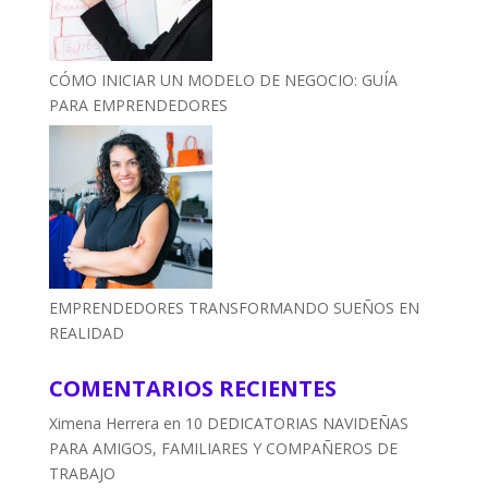
CÓMO INICIAR UN MODELO DE NEGOCIO: GUÍA
PARA EMPRENDEDORES
EMPRENDEDORES TRANSFORMANDO SUEÑOS EN
REALIDAD
COMENTARIOS RECIENTES
Ximena Herrera
en
10 DEDICATORIAS NAVIDEÑAS
PARA AMIGOS, FAMILIARES Y COMPAÑEROS DE
TRABAJO