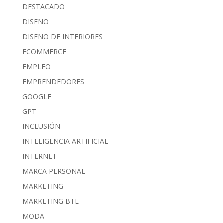
DESTACADO
DISEÑO
DISEÑO DE INTERIORES
ECOMMERCE
EMPLEO
EMPRENDEDORES
GOOGLE
GPT
INCLUSIÓN
INTELIGENCIA ARTIFICIAL
INTERNET
MARCA PERSONAL
MARKETING
MARKETING BTL
MODA