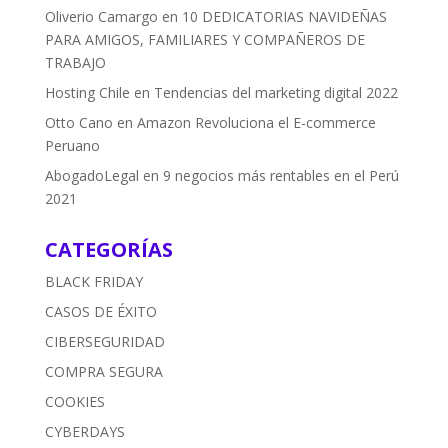
Oliverio Camargo
en
10 DEDICATORIAS NAVIDEÑAS
PARA AMIGOS, FAMILIARES Y COMPAÑEROS DE
TRABAJO
Hosting Chile
en
Tendencias del marketing digital 2022
Otto Cano
en
Amazon Revoluciona el E-commerce
Peruano
AbogadoLegal
en
9 negocios más rentables en el Perú
2021
CATEGORÍAS
BLACK FRIDAY
CASOS DE ÉXITO
CIBERSEGURIDAD
COMPRA SEGURA
COOKIES
CYBERDAYS