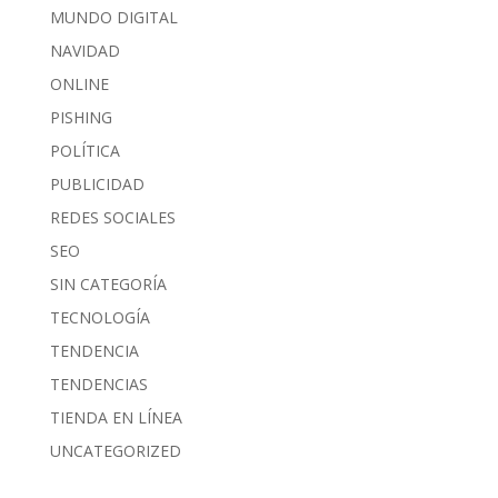
MUNDO DIGITAL
NAVIDAD
ONLINE
PISHING
POLÍTICA
PUBLICIDAD
REDES SOCIALES
SEO
SIN CATEGORÍA
TECNOLOGÍA
TENDENCIA
TENDENCIAS
TIENDA EN LÍNEA
UNCATEGORIZED