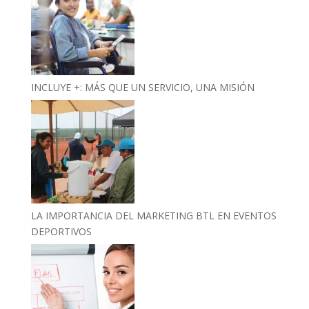
INCLUYE +: MÁS QUE UN SERVICIO, UNA MISIÓN
LA IMPORTANCIA DEL MARKETING BTL EN EVENTOS
DEPORTIVOS