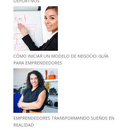
DEPORTIVOS
CÓMO INICIAR UN MODELO DE NEGOCIO: GUÍA
PARA EMPRENDEDORES
EMPRENDEDORES TRANSFORMANDO SUEÑOS EN
REALIDAD