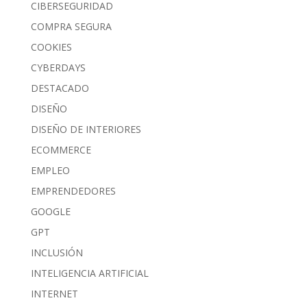
CIBERSEGURIDAD
COMPRA SEGURA
COOKIES
CYBERDAYS
DESTACADO
DISEÑO
DISEÑO DE INTERIORES
ECOMMERCE
EMPLEO
EMPRENDEDORES
GOOGLE
GPT
INCLUSIÓN
INTELIGENCIA ARTIFICIAL
INTERNET