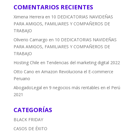
COMENTARIOS RECIENTES
Ximena Herrera
en
10 DEDICATORIAS NAVIDEÑAS
PARA AMIGOS, FAMILIARES Y COMPAÑEROS DE
TRABAJO
Oliverio Camargo
en
10 DEDICATORIAS NAVIDEÑAS
PARA AMIGOS, FAMILIARES Y COMPAÑEROS DE
TRABAJO
Hosting Chile
en
Tendencias del marketing digital 2022
Otto Cano
en
Amazon Revoluciona el E-commerce
Peruano
AbogadoLegal
en
9 negocios más rentables en el Perú
2021
CATEGORÍAS
BLACK FRIDAY
CASOS DE ÉXITO