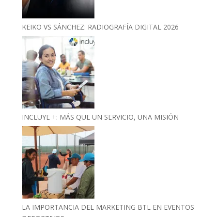
KEIKO VS SÁNCHEZ: RADIOGRAFÍA DIGITAL 2026
INCLUYE +: MÁS QUE UN SERVICIO, UNA MISIÓN
LA IMPORTANCIA DEL MARKETING BTL EN EVENTOS