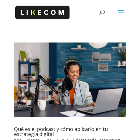
Qué es el podcast y cómo aplicarlo en tu
estrategia digital