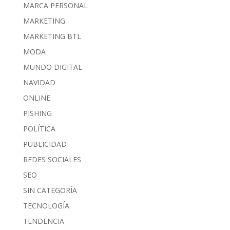
MARCA PERSONAL
MARKETING
MARKETING BTL
MODA
MUNDO DIGITAL
NAVIDAD
ONLINE
PISHING
POLÍTICA
PUBLICIDAD
REDES SOCIALES
SEO
SIN CATEGORÍA
TECNOLOGÍA
TENDENCIA