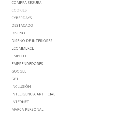
COMPRA SEGURA
COOKIES
CYBERDAYS
DESTACADO
DISEÑO
DISEÑO DE INTERIORES
ECOMMERCE
EMPLEO
EMPRENDEDORES
GOOGLE
GPT
INCLUSIÓN
INTELIGENCIA ARTIFICIAL
INTERNET
MARCA PERSONAL