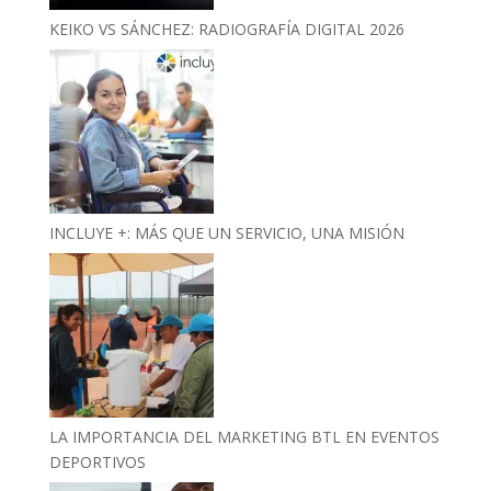
KEIKO VS SÁNCHEZ: RADIOGRAFÍA DIGITAL 2026
INCLUYE +: MÁS QUE UN SERVICIO, UNA MISIÓN
LA IMPORTANCIA DEL MARKETING BTL EN EVENTOS
DEPORTIVOS