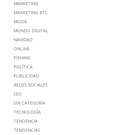
MARKETING
MARKETING BTL
MODA
MUNDO DIGITAL
NAVIDAD
ONLINE
PISHING
POLÍTICA
PUBLICIDAD
REDES SOCIALES
SEO
SIN CATEGORÍA
TECNOLOGÍA
TENDENCIA
TENDENCIAS