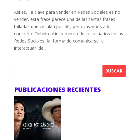
Así es, la clave para vender en Redes Sociales es no
vender, esta frase parece una de las tantas frases
trilladas que circulan por ahí, pero vayamos a lo
concreto: Debido al incremento de los usuarios en las
Redes Sociales, la forma de comunicarse e
interactuar de...
BUSCAR
PUBLICACIONES RECIENTES