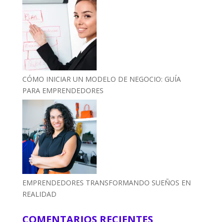
CÓMO INICIAR UN MODELO DE NEGOCIO: GUÍA
PARA EMPRENDEDORES
EMPRENDEDORES TRANSFORMANDO SUEÑOS EN
REALIDAD
COMENTARIOS RECIENTES