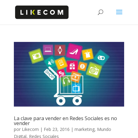
La clave para vender en Redes Sociales es no
vender
por
Likecom
|
Feb 23, 2016
|
marketing
,
Mundo
Digital
,
Redes Sociales