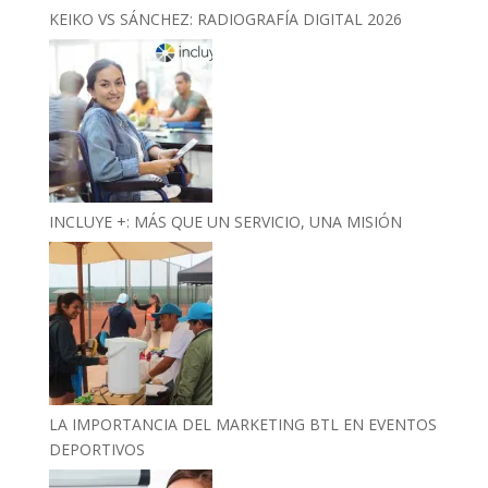
KEIKO VS SÁNCHEZ: RADIOGRAFÍA DIGITAL 2026
INCLUYE +: MÁS QUE UN SERVICIO, UNA MISIÓN
LA IMPORTANCIA DEL MARKETING BTL EN EVENTOS
DEPORTIVOS