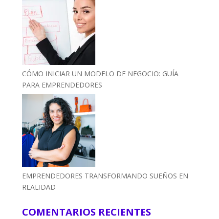
CÓMO INICIAR UN MODELO DE NEGOCIO: GUÍA
PARA EMPRENDEDORES
EMPRENDEDORES TRANSFORMANDO SUEÑOS EN
REALIDAD
COMENTARIOS RECIENTES