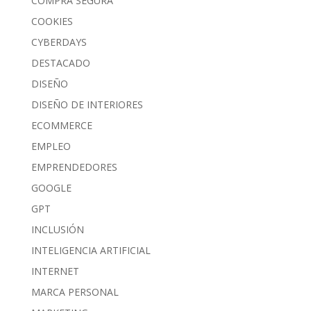
COMPRA SEGURA
COOKIES
CYBERDAYS
DESTACADO
DISEÑO
DISEÑO DE INTERIORES
ECOMMERCE
EMPLEO
EMPRENDEDORES
GOOGLE
GPT
INCLUSIÓN
INTELIGENCIA ARTIFICIAL
INTERNET
MARCA PERSONAL