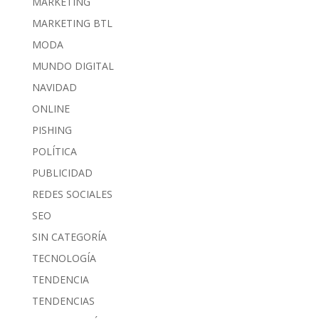
MARKETING
MARKETING BTL
MODA
MUNDO DIGITAL
NAVIDAD
ONLINE
PISHING
POLÍTICA
PUBLICIDAD
REDES SOCIALES
SEO
SIN CATEGORÍA
TECNOLOGÍA
TENDENCIA
TENDENCIAS