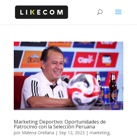
Marketing Deportivo: Oportunidades de
Patrocinio con la Selección Peruana
por
Malena Orellana
|
Sep 12, 2023
|
marketing
,