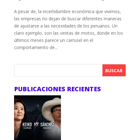
A pesar de, la incertidumbre económica que vivimos,
las empresas no dejan de buscar diferentes maneras
de ajustarse a las necesidades de los peruanos. Un
claro ejemplo, son las ventas de motos, donde en los
últimos meses parece un carrusel en el
comportamiento de...
BUSCAR
PUBLICACIONES RECIENTES