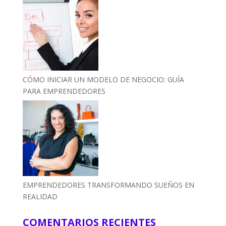
CÓMO INICIAR UN MODELO DE NEGOCIO: GUÍA
PARA EMPRENDEDORES
EMPRENDEDORES TRANSFORMANDO SUEÑOS EN
REALIDAD
COMENTARIOS RECIENTES