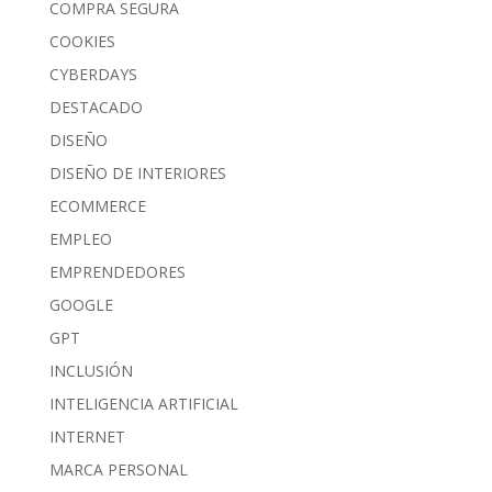
COMPRA SEGURA
COOKIES
CYBERDAYS
DESTACADO
DISEÑO
DISEÑO DE INTERIORES
ECOMMERCE
EMPLEO
EMPRENDEDORES
GOOGLE
GPT
INCLUSIÓN
INTELIGENCIA ARTIFICIAL
INTERNET
MARCA PERSONAL