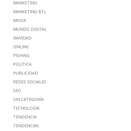
MARKETING
MARKETING BTL
MODA
MUNDO DIGITAL
NAVIDAD
ONLINE
PISHING
POLÍTICA
PUBLICIDAD
REDES SOCIALES
SEO
SIN CATEGORÍA
TECNOLOGÍA
TENDENCIA
TENDENCIAS