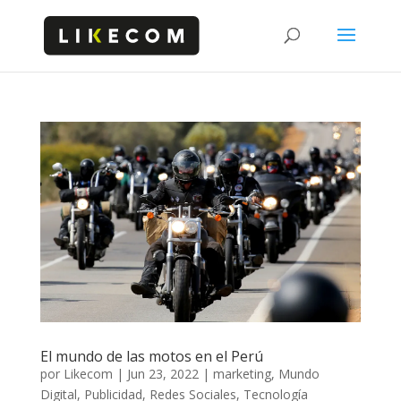
El mundo de las motos en el Perú
por
Likecom
|
Jun 23, 2022
|
marketing
,
Mundo
Digital
,
Publicidad
,
Redes Sociales
,
Tecnología