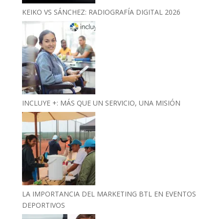
KEIKO VS SÁNCHEZ: RADIOGRAFÍA DIGITAL 2026
INCLUYE +: MÁS QUE UN SERVICIO, UNA MISIÓN
LA IMPORTANCIA DEL MARKETING BTL EN EVENTOS
DEPORTIVOS