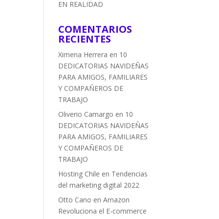
EN REALIDAD
COMENTARIOS
RECIENTES
Ximena Herrera
en
10
DEDICATORIAS NAVIDEÑAS
PARA AMIGOS, FAMILIARES
Y COMPAÑEROS DE
TRABAJO
Oliverio Camargo
en
10
DEDICATORIAS NAVIDEÑAS
PARA AMIGOS, FAMILIARES
Y COMPAÑEROS DE
TRABAJO
Hosting Chile
en
Tendencias
del marketing digital 2022
Otto Cano
en
Amazon
Revoluciona el E-commerce