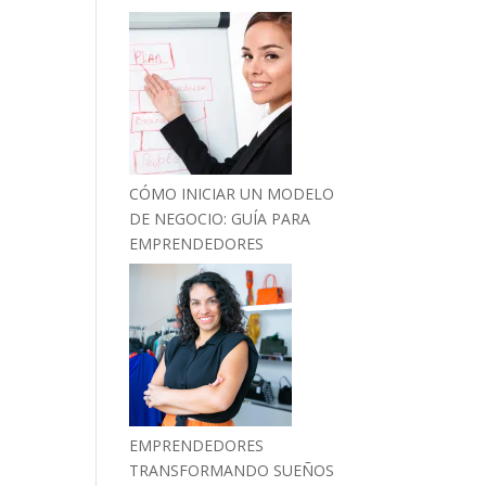
CÓMO INICIAR UN MODELO
DE NEGOCIO: GUÍA PARA
EMPRENDEDORES
EMPRENDEDORES
TRANSFORMANDO SUEÑOS