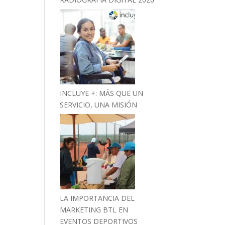
INCLUYE +: MÁS QUE UN
SERVICIO, UNA MISIÓN
LA IMPORTANCIA DEL
MARKETING BTL EN
EVENTOS DEPORTIVOS