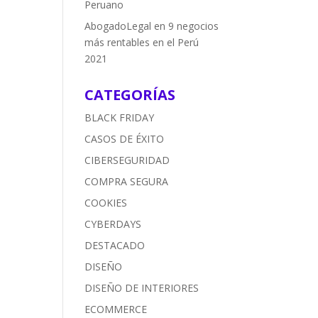
Peruano
AbogadoLegal
en
9 negocios
más rentables en el Perú
2021
CATEGORÍAS
BLACK FRIDAY
CASOS DE ÉXITO
CIBERSEGURIDAD
COMPRA SEGURA
COOKIES
CYBERDAYS
DESTACADO
DISEÑO
DISEÑO DE INTERIORES
ECOMMERCE