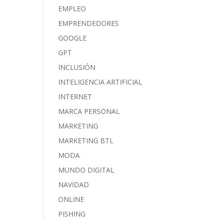
EMPLEO
EMPRENDEDORES
GOOGLE
GPT
INCLUSIÓN
INTELIGENCIA ARTIFICIAL
INTERNET
MARCA PERSONAL
MARKETING
MARKETING BTL
MODA
MUNDO DIGITAL
NAVIDAD
ONLINE
PISHING