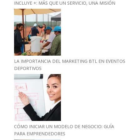
INCLUYE +: MÁS QUE UN SERVICIO, UNA MISIÓN
LA IMPORTANCIA DEL MARKETING BTL EN EVENTOS
DEPORTIVOS
CÓMO INICIAR UN MODELO DE NEGOCIO: GUÍA
PARA EMPRENDEDORES