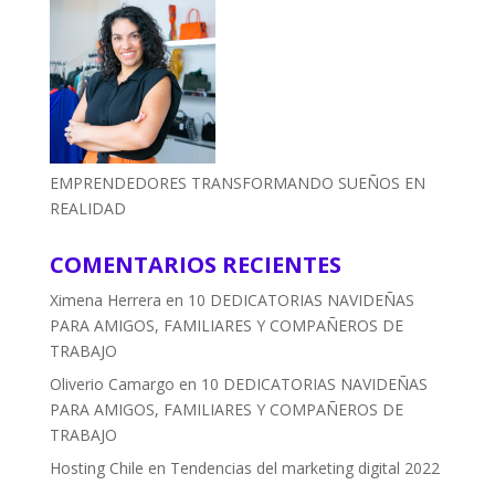
EMPRENDEDORES TRANSFORMANDO SUEÑOS EN
REALIDAD
COMENTARIOS RECIENTES
Ximena Herrera
en
10 DEDICATORIAS NAVIDEÑAS
PARA AMIGOS, FAMILIARES Y COMPAÑEROS DE
TRABAJO
Oliverio Camargo
en
10 DEDICATORIAS NAVIDEÑAS
PARA AMIGOS, FAMILIARES Y COMPAÑEROS DE
TRABAJO
Hosting Chile
en
Tendencias del marketing digital 2022