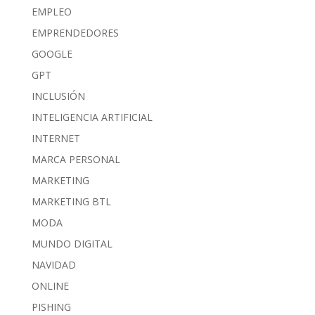
EMPLEO
EMPRENDEDORES
GOOGLE
GPT
INCLUSIÓN
INTELIGENCIA ARTIFICIAL
INTERNET
MARCA PERSONAL
MARKETING
MARKETING BTL
MODA
MUNDO DIGITAL
NAVIDAD
ONLINE
PISHING