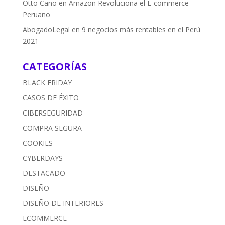
Otto Cano
en
Amazon Revoluciona el E-commerce
Peruano
AbogadoLegal
en
9 negocios más rentables en el Perú
2021
CATEGORÍAS
BLACK FRIDAY
CASOS DE ÉXITO
CIBERSEGURIDAD
COMPRA SEGURA
COOKIES
CYBERDAYS
DESTACADO
DISEÑO
DISEÑO DE INTERIORES
ECOMMERCE