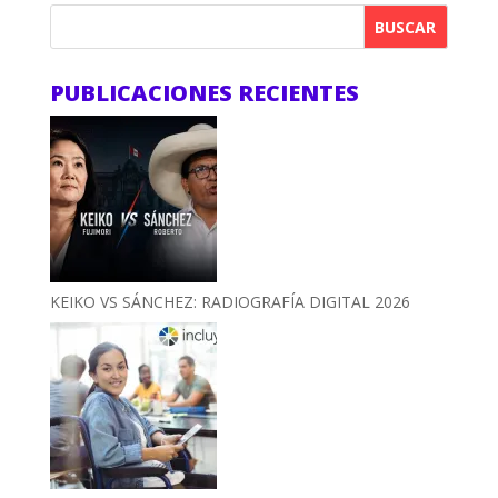
BUSCAR
PUBLICACIONES RECIENTES
KEIKO VS SÁNCHEZ: RADIOGRAFÍA DIGITAL 2026