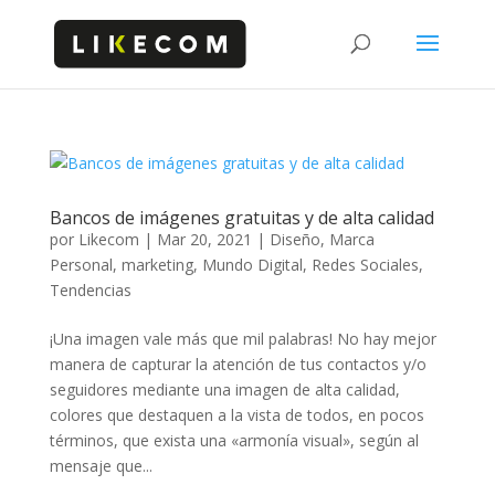
Bancos de imágenes gratuitas y de alta calidad
por
Likecom
|
Mar 20, 2021
|
Diseño
,
Marca
Personal
,
marketing
,
Mundo Digital
,
Redes Sociales
,
Tendencias
¡Una imagen vale más que mil palabras! No hay mejor
manera de capturar la atención de tus contactos y/o
seguidores mediante una imagen de alta calidad,
colores que destaquen a la vista de todos, en pocos
términos, que exista una «armonía visual», según al
mensaje que...