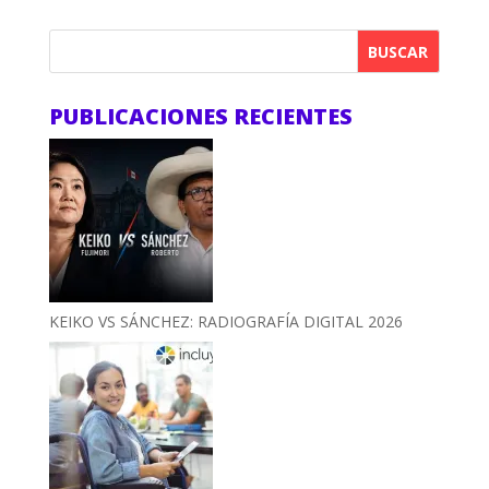
BUSCAR
PUBLICACIONES RECIENTES
KEIKO VS SÁNCHEZ: RADIOGRAFÍA DIGITAL 2026