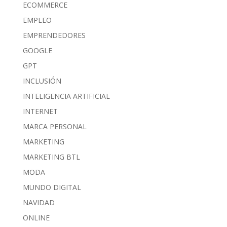
ECOMMERCE
EMPLEO
EMPRENDEDORES
GOOGLE
GPT
INCLUSIÓN
INTELIGENCIA ARTIFICIAL
INTERNET
MARCA PERSONAL
MARKETING
MARKETING BTL
MODA
MUNDO DIGITAL
NAVIDAD
ONLINE