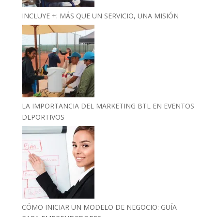
INCLUYE +: MÁS QUE UN SERVICIO, UNA MISIÓN
LA IMPORTANCIA DEL MARKETING BTL EN EVENTOS
DEPORTIVOS
CÓMO INICIAR UN MODELO DE NEGOCIO: GUÍA