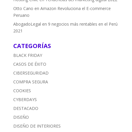
Otto Cano
en
Amazon Revoluciona el E-commerce
Peruano
AbogadoLegal
en
9 negocios más rentables en el Perú
2021
CATEGORÍAS
BLACK FRIDAY
CASOS DE ÉXITO
CIBERSEGURIDAD
COMPRA SEGURA
COOKIES
CYBERDAYS
DESTACADO
DISEÑO
DISEÑO DE INTERIORES