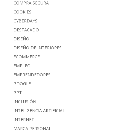
COMPRA SEGURA
COOKIES
CYBERDAYS
DESTACADO
DISEÑO
DISEÑO DE INTERIORES
ECOMMERCE
EMPLEO
EMPRENDEDORES
GOOGLE
GPT
INCLUSIÓN
INTELIGENCIA ARTIFICIAL
INTERNET
MARCA PERSONAL