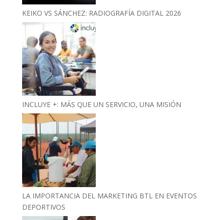
KEIKO VS SÁNCHEZ: RADIOGRAFÍA DIGITAL 2026
INCLUYE +: MÁS QUE UN SERVICIO, UNA MISIÓN
LA IMPORTANCIA DEL MARKETING BTL EN EVENTOS
DEPORTIVOS