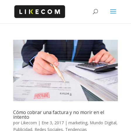
Cómo cobrar una factura y no morir en el
intento
por
Likecom
|
Ene 3, 2017
|
marketing
,
Mundo Digital
,
Publicidad
,
Redes Sociales
,
Tendencias