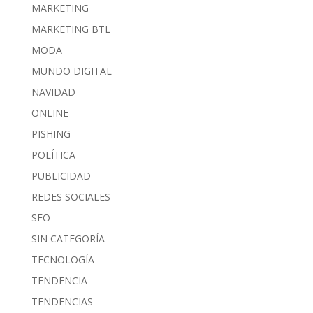
MARKETING
MARKETING BTL
MODA
MUNDO DIGITAL
NAVIDAD
ONLINE
PISHING
POLÍTICA
PUBLICIDAD
REDES SOCIALES
SEO
SIN CATEGORÍA
TECNOLOGÍA
TENDENCIA
TENDENCIAS