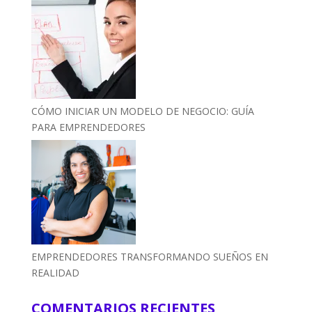
CÓMO INICIAR UN MODELO DE NEGOCIO: GUÍA
PARA EMPRENDEDORES
EMPRENDEDORES TRANSFORMANDO SUEÑOS EN
REALIDAD
COMENTARIOS RECIENTES