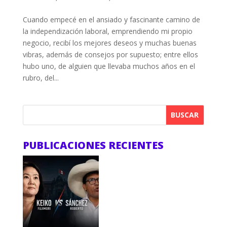
Cuando empecé en el ansiado y fascinante camino de
la independización laboral, emprendiendo mi propio
negocio, recibí los mejores deseos y muchas buenas
vibras, además de consejos por supuesto; entre ellos
hubo uno, de alguien que llevaba muchos años en el
rubro, del...
BUSCAR
PUBLICACIONES RECIENTES