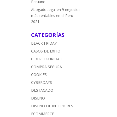
Peruano
AbogadoLegal
en
9 negocios
más rentables en el Perú
2021
CATEGORÍAS
BLACK FRIDAY
CASOS DE ÉXITO
CIBERSEGURIDAD
COMPRA SEGURA
COOKIES
CYBERDAYS
DESTACADO
DISEÑO
DISEÑO DE INTERIORES
ECOMMERCE