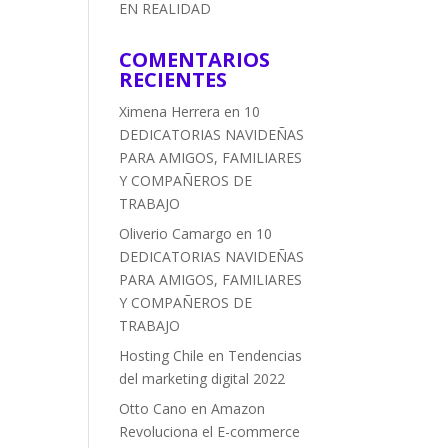
EN REALIDAD
COMENTARIOS
RECIENTES
Ximena Herrera
en
10
DEDICATORIAS NAVIDEÑAS
PARA AMIGOS, FAMILIARES
Y COMPAÑEROS DE
TRABAJO
Oliverio Camargo
en
10
DEDICATORIAS NAVIDEÑAS
PARA AMIGOS, FAMILIARES
Y COMPAÑEROS DE
TRABAJO
Hosting Chile
en
Tendencias
del marketing digital 2022
Otto Cano
en
Amazon
Revoluciona el E-commerce