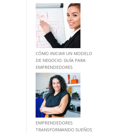
CÓMO INICIAR UN MODELO
DE NEGOCIO: GUÍA PARA
EMPRENDEDORES
EMPRENDEDORES
TRANSFORMANDO SUEÑOS