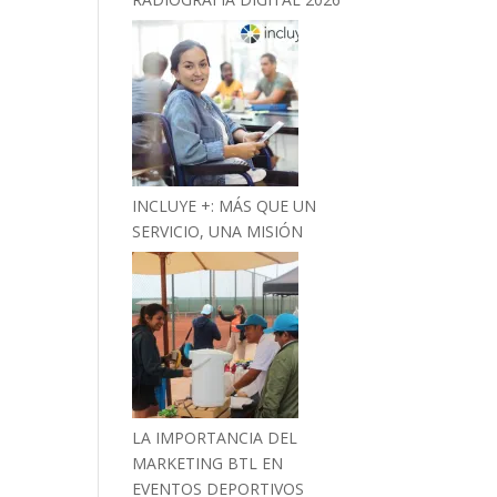
INCLUYE +: MÁS QUE UN
SERVICIO, UNA MISIÓN
LA IMPORTANCIA DEL
MARKETING BTL EN
EVENTOS DEPORTIVOS