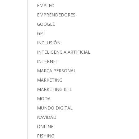
EMPLEO
EMPRENDEDORES
GOOGLE
GPT
INCLUSIÓN
INTELIGENCIA ARTIFICIAL
INTERNET
MARCA PERSONAL
MARKETING
MARKETING BTL
MODA
MUNDO DIGITAL
NAVIDAD
ONLINE
PISHING