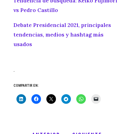
Tendencia de búsqueda: Keiko Fujimori
vs Pedro Castillo
Debate Presidencial 2021, principales
tendencias, medios y hashtag más
usados
.
COMPARTIR EN: