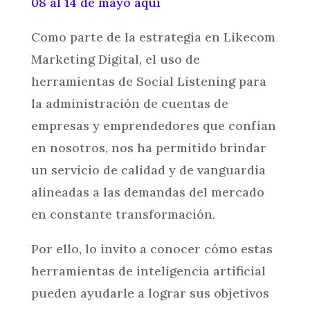
08 al 14 de mayo aquí
Como parte de la estrategia en Likecom
Marketing Digital, el uso de
herramientas de Social Listening para
la administración de cuentas de
empresas y emprendedores que confían
en nosotros, nos ha permitido brindar
un servicio de calidad y de vanguardia
alineadas a las demandas del mercado
en constante transformación.
Por ello, lo invito a conocer cómo estas
herramientas de inteligencia artificial
pueden ayudarle a lograr sus objetivos