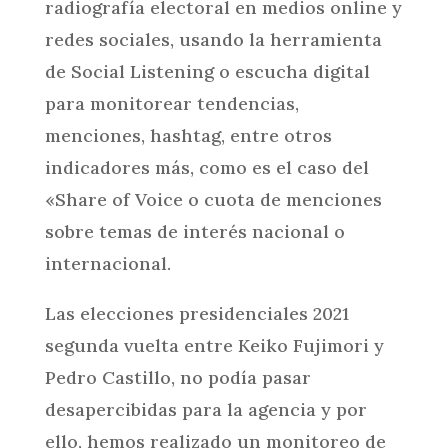
radiografía electoral en medios online y
redes sociales, usando la herramienta
de Social Listening o escucha digital
para monitorear tendencias,
menciones, hashtag, entre otros
indicadores más, como es el caso del
«Share of Voice o cuota de menciones
sobre temas de interés nacional o
internacional.
Las elecciones presidenciales 2021
segunda vuelta entre Keiko Fujimori y
Pedro Castillo, no podía pasar
desapercibidas para la agencia y por
ello, hemos realizado un monitoreo de