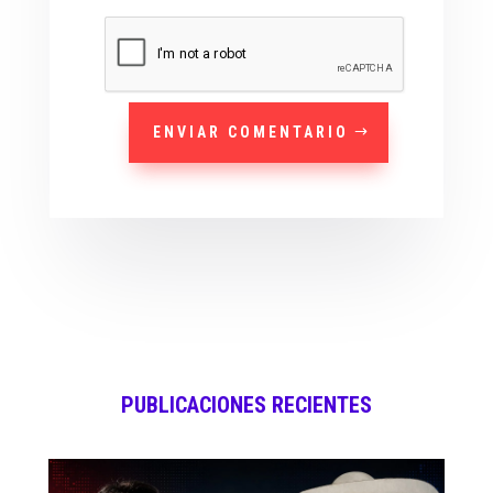
ENVIAR COMENTARIO
PUBLICACIONES RECIENTES