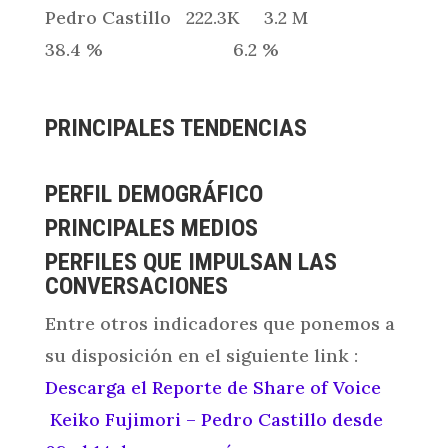
Pedro Castillo 222.3K 3.2 M
38.4 % 6.2 %
PRINCIPALES TENDENCIAS
PERFIL DEMOGRÁFICO
PRINCIPALES MEDIOS
PERFILES QUE IMPULSAN LAS
CONVERSACIONES
Entre otros indicadores que ponemos a
su disposición en el siguiente link :
Descarga el Reporte de Share of Voice
Keiko Fujimori – Pedro Castillo desde