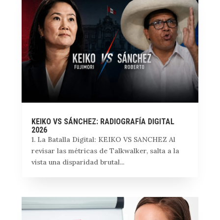
KEIKO VS SÁNCHEZ: RADIOGRAFÍA DIGITAL
2026
1. La Batalla Digital: KEIKO VS SANCHEZ Al
revisar las métricas de Talkwalker, salta a la
vista una disparidad brutal...