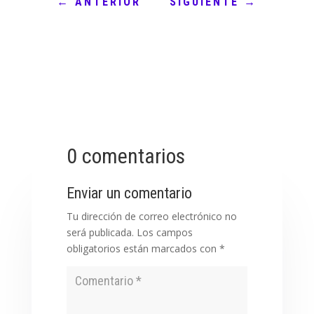
←
ANTERIOR
SIGUIENTE
→
0 comentarios
Enviar un comentario
Tu dirección de correo electrónico no
será publicada.
Los campos
obligatorios están marcados con
*