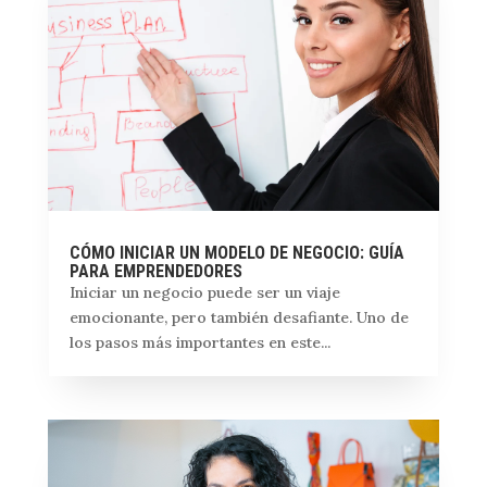
CÓMO INICIAR UN MODELO DE NEGOCIO: GUÍA
PARA EMPRENDEDORES
Iniciar un negocio puede ser un viaje
emocionante, pero también desafiante. Uno de
los pasos más importantes en este...