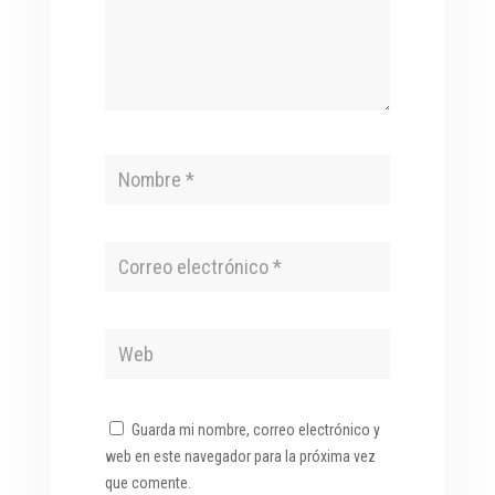
Guarda mi nombre, correo electrónico y
web en este navegador para la próxima vez
que comente.