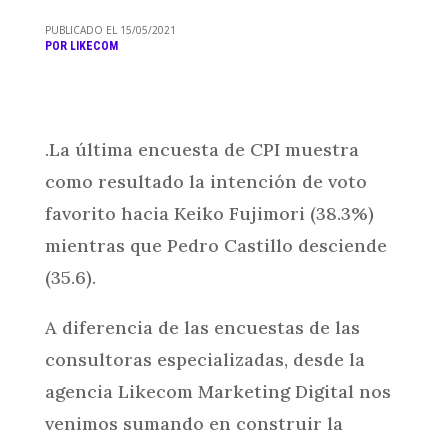
PUBLICADO EL 15/05/2021
POR
LIKECOM
.La última encuesta de CPI muestra
como resultado la intención de voto
favorito hacia Keiko Fujimori (38.3%)
mientras que Pedro Castillo desciende
(35.6).
A diferencia de las encuestas de las
consultoras especializadas, desde la
agencia Likecom Marketing Digital nos
venimos sumando en construir la