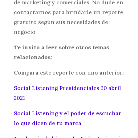
de marketing y comerciales. No dude en
contactarnos para brindarle un reporte
gratuito según sus necesidades de
negocio.
Te invito a leer sobre otros temas
relacionados:
Compara este reporte con uno anterior:
Social Listening Presidenciales 20 abril
2021
Social Listening y el poder de escuchar
lo que dicen de tu marca