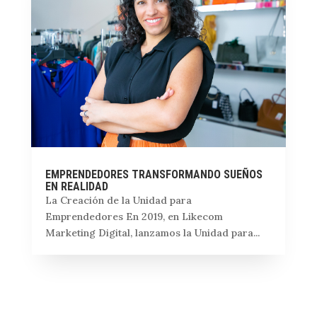
EMPRENDEDORES TRANSFORMANDO SUEÑOS
EN REALIDAD
La Creación de la Unidad para
Emprendedores En 2019, en Likecom
Marketing Digital, lanzamos la Unidad para...