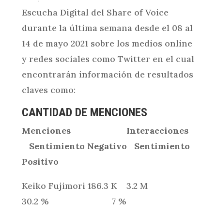
Escucha Digital del Share of Voice
durante la última semana desde el 08 al
14 de mayo 2021 sobre los medios online
y redes sociales como Twitter en el cual
encontrarán información de resultados
claves como:
CANTIDAD DE MENCIONES
Menciones
Interacciones
Sentimiento Negativo
Sentimiento
Positivo
Keiko Fujimori 186.3 K 3.2 M
30.2 % 7 %