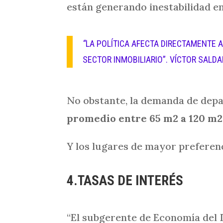
están generando inestabilidad en
“
LA POLÍTICA AFECTA DIRECTAMENTE A
SECTOR INMOBILIARIO”. VÍCTOR SALD
No obstante, la demanda de depa
promedio entre 65 m2 a 120 m2
Y los lugares de mayor preferen
4.TASAS DE INTERÉS
“El subgerente de Economía del