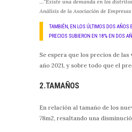
…”Existe una demanda en los distritos
Análisis de la Asociación de Empresas 
TAMBIÉN, EN LOS ÚLTIMOS DOS AÑOS E
PRECIOS SUBIERON EN 18% EN DOS AÑ
Se espera que los precios de la
año 2021, y sobre todo que el pr
2.TAMAÑOS
En relación al tamaño de los nu
78m2, resaltando una disminució