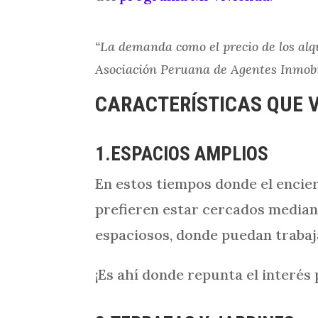
“La demanda como el precio de los alq
Asociación Peruana de Agentes Inmobil
CARACTERÍSTICAS QUE 
1.ESPACIOS AMPLIOS
En estos tiempos donde el encie
prefieren estar cercados median
espaciosos, donde puedan trabaj
¡Es ahí donde repunta el interés