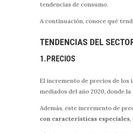
tendencias de consumo.
A continuación, conoce qué tende
TENDENCIAS DEL SECTOR
1.PRECIOS
El incremento de precios de los 
mediados del año 2020, donde la
Además, este incremento de preci
con características especiales
,