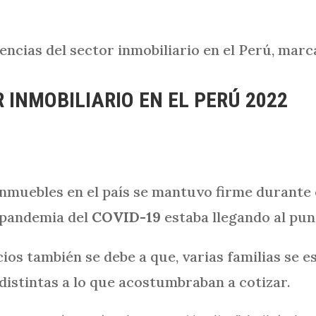
ncias del sector inmobiliario en el Perú, marc
 INMOBILIARIO EN EL PERÚ 2022
inmuebles en el país se mantuvo firme durante 
 pandemia del
COVID-19
estaba llegando al pun
os también se debe a que, varias familias se 
 distintas a lo que acostumbraban a cotizar.