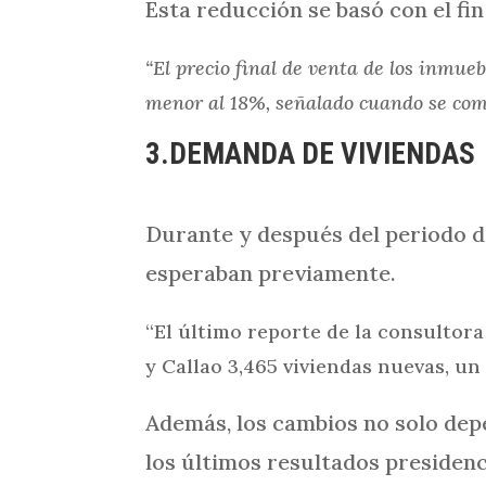
Esta reducción se basó con el fin
“El precio final de venta de los inmue
menor al 18%, señalado cuando se comp
3.DEMANDA DE VIVIENDAS
Durante y después del periodo de
esperaban previamente.
“El último reporte de la consultora
y Callao 3,465 viviendas nuevas, un
Además, los cambios no solo depe
los últimos resultados presidenc