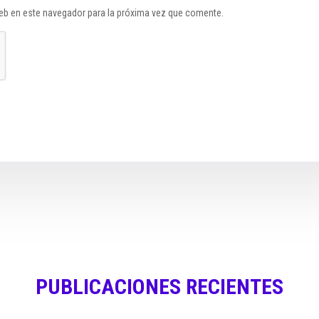
eb en este navegador para la próxima vez que comente.
PUBLICACIONES RECIENTES