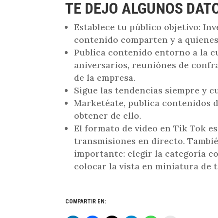
TE DEJO ALGUNOS DAT
Establece tu público objetivo: In
contenido comparten y a quienes
Publica contenido entorno a la c
aniversarios, reuniónes de confr
de la empresa.
Sigue las tendencias siempre y c
Marketéate, publica contenidos d
obtener de ello.
El formato de video en Tik Tok es
transmisiones en directo. Tambié
importante: elegir la categoría c
colocar la vista en miniatura de t
COMPARTIR EN: