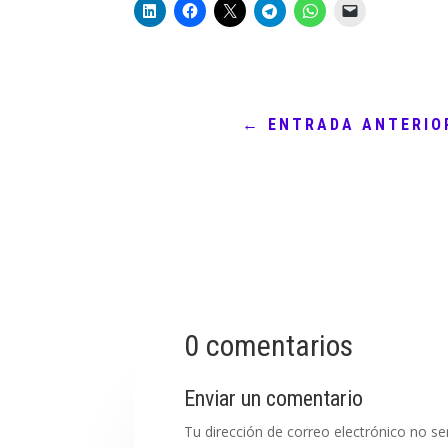
←
ENTRADA ANTERIO
0 comentarios
Enviar un comentario
Tu dirección de correo electrónico no se