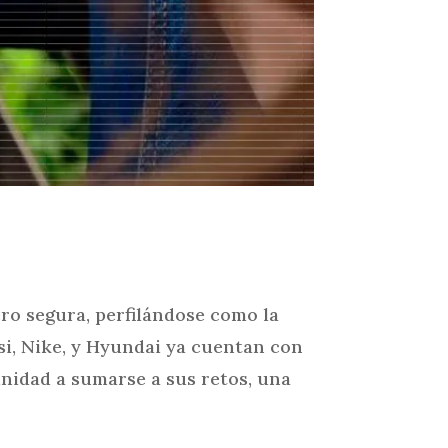
ero segura, perfilándose como la
si, Nike, y Hyundai ya cuentan con
nidad a sumarse a sus retos, una