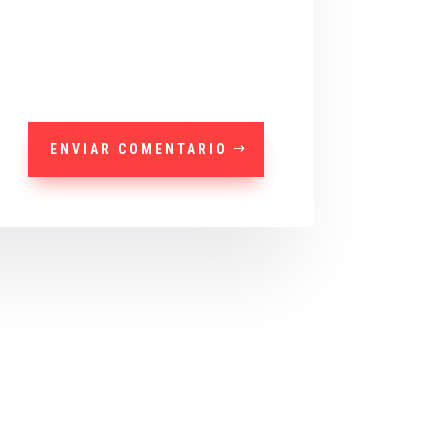
ENVIAR COMENTARIO