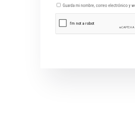
Guarda mi nombre, correo electrónico y w