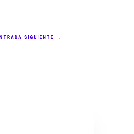
NTRADA SIGUIENTE
→