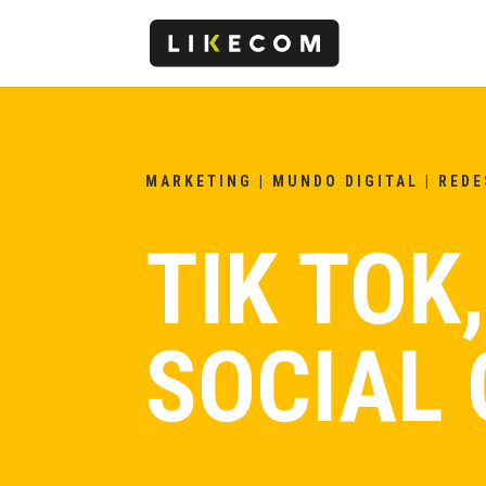
MARKETING
|
MUNDO DIGITAL
|
REDE
TIK TOK
SOCIAL 