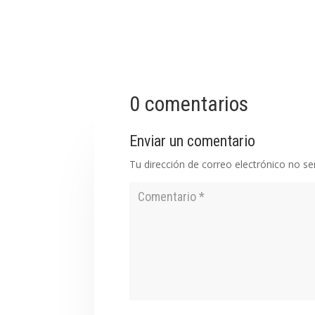
0 comentarios
Enviar un comentario
Tu dirección de correo electrónico no se