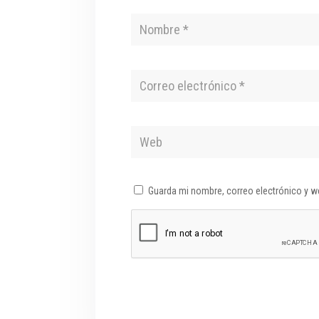
Guarda mi nombre, correo electrónico y w