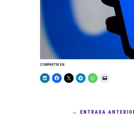
COMPARTIR EN:
←
ENTRADA ANTERIO