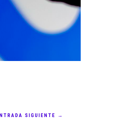
NTRADA SIGUIENTE
→