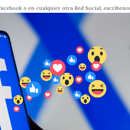
Facebook o en cualquier otra Red Social, escríbe