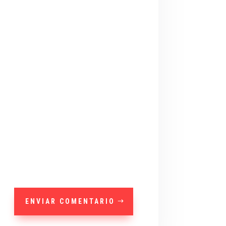
ENVIAR COMENTARIO