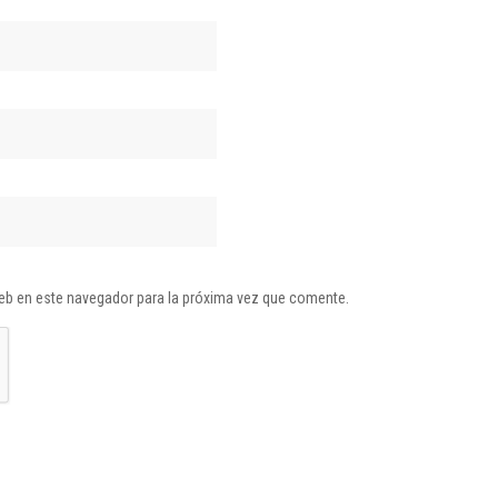
eb en este navegador para la próxima vez que comente.