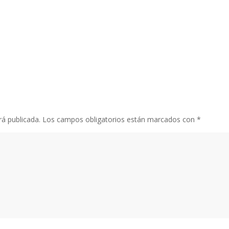
rá publicada.
Los campos obligatorios están marcados con
*