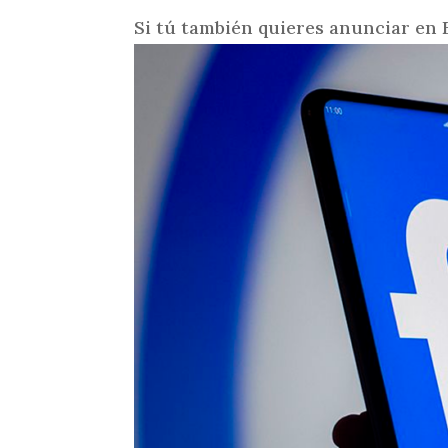
Si tú también quieres anunciar en 